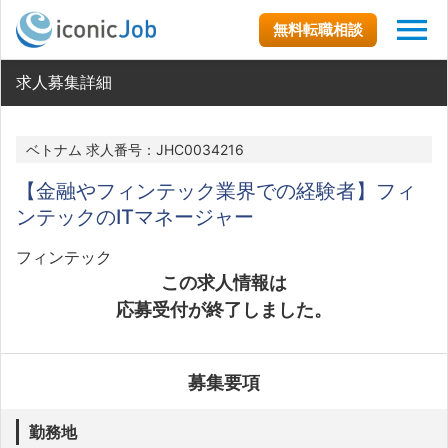
無料転職相談
求人募集詳細
ベトナム 求人番号：JHC0034216
【金融やフィンテック業界での経験者】フィ
ンテックのITマネージャー
フィンテック
この求人情報は
応募受付が終了しました。
募集要項
勤務地