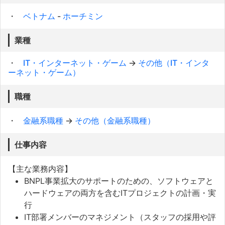
ベトナム
-
ホーチミン
業種
IT・インターネット・ゲーム
→
その他（IT・インタ
ーネット・ゲーム）
職種
金融系職種
→
その他（金融系職種）
仕事内容
【主な業務内容】
BNPL事業拡大のサポートのための、ソフトウェアと
ハードウェアの両方を含むITプロジェクトの計画・実
行
IT部署メンバーのマネジメント（スタッフの採用や評