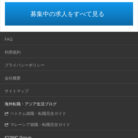
募集中の求人をすべて見る
FAQ
利用規約
プライバシーポリシー
会社概要
サイトマップ
海外転職・アジア生活ブログ
ベトナム就職・転職完全ガイド
マレーシア就職・転職完全ガイド
ICONIC Group