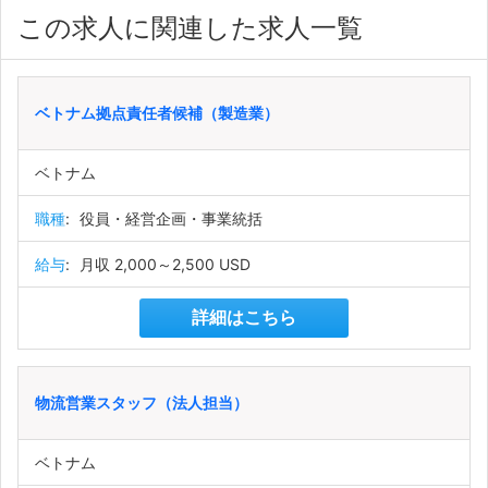
この求人に関連した求人一覧
ベトナム拠点責任者候補（製造業）
ベトナム
職種
:
役員・経営企画・事業統括
給与
:
月収 2,000～2,500 USD
詳細はこちら
物流営業スタッフ（法人担当）
ベトナム