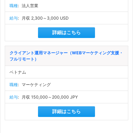
職種
:
法人営業
給与
:
月収 2,300～3,000 USD
詳細はこちら
クライアント運用マネージャー（WEBマーケティング支援・
フルリモート）
ベトナム
職種
:
マーケティング
給与
:
月収 150,000～200,000 JPY
詳細はこちら