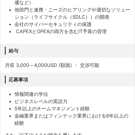
価など）
他部門と連携・ニーズのヒアリングや適切なソリュー
ション（ライフサイクル（SDLC））の開発
会社のサイバーセキュリティの保護
CAPEXとOPEXの両方を含むIT予算の管理
給与
月収 3,000～4,000USD (額面) ・ 交渉可能
応募事項
情報関連の学位
ビジネスレベルの英語力
5年以上のチームマネジメント経験
金融業界またはフィンテック業界における6年以上の
経験