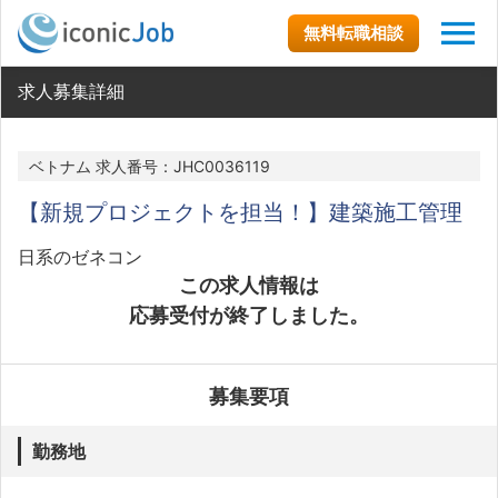
無料転職相談
求人募集詳細
ベトナム 求人番号：JHC0036119
【新規プロジェクトを担当！】建築施工管理
日系のゼネコン
この求人情報は
応募受付が終了しました。
募集要項
勤務地