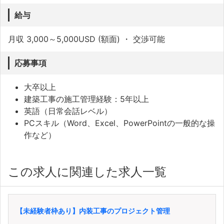
給与
月収 3,000～5,000USD (額面) ・ 交渉可能
応募事項
大卒以上
建築工事の施工管理経験：5年以上
英語（日常会話レベル）
PCスキル（Word、Excel、PowerPointの一般的な操
作など）
この求人に関連した求人一覧
【未経験者枠あり】内装工事のプロジェクト管理