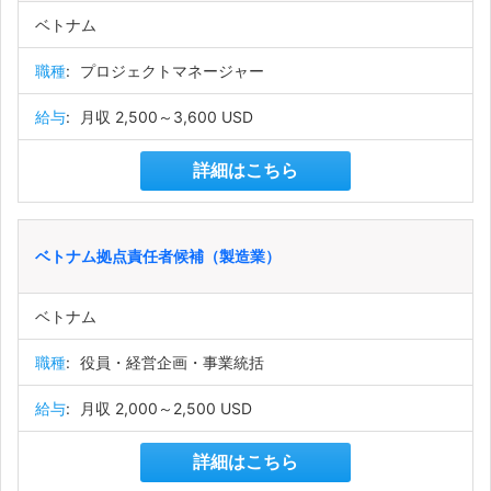
ベトナム
職種
:
プロジェクトマネージャー
給与
:
月収 2,500～3,600 USD
詳細はこちら
ベトナム拠点責任者候補（製造業）
ベトナム
職種
:
役員・経営企画・事業統括
給与
:
月収 2,000～2,500 USD
詳細はこちら