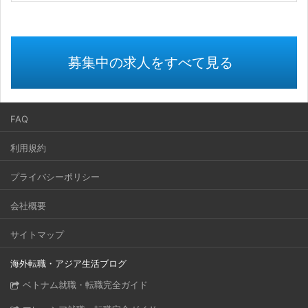
募集中の求人をすべて見る
FAQ
利用規約
プライバシーポリシー
会社概要
サイトマップ
海外転職・アジア生活ブログ
ベトナム就職・転職完全ガイド