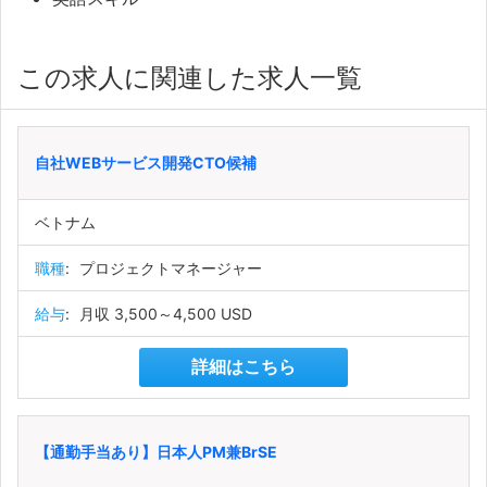
この求人に関連した求人一覧
自社WEBサービス開発CTO候補
ベトナム
職種
:
プロジェクトマネージャー
給与
:
月収 3,500～4,500 USD
詳細はこちら
【通勤手当あり】日本人PM兼BrSE