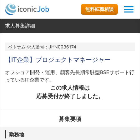
無料転職相談
求人募集詳細
ベトナム 求人番号：JHN0036174
【IT企業】プロジェクトマネージャー
オフショア開発・運用、顧客先長期常駐型BSEサポート行
っているIT企業です。
この求人情報は
応募受付が終了しました。
募集要項
勤務地