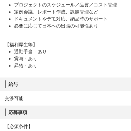
プロジェクトのスケジュール／品質／コスト管理
定例会議、レポート作成、課題管理など
ドキュメントやデモ対応、納品時のサポート
必要に応じて日本への出張の可能性あり
【福利厚生等】
通勤手当：あり
賞与：あり
昇給：あり
給与
交渉可能
応募事項
【必須条件】