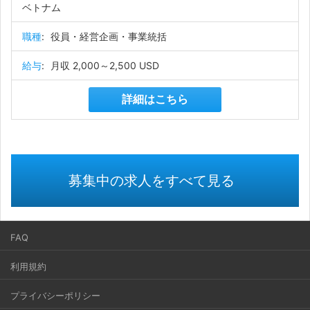
ベトナム
職種
:
役員・経営企画・事業統括
給与
:
月収 2,000～2,500 USD
詳細はこちら
募集中の求人をすべて見る
FAQ
利用規約
プライバシーポリシー