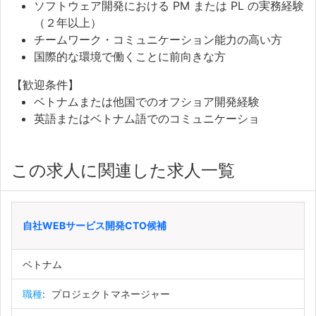
ソフトウェア開発における PM または PL の実務経験
（２年以上）
チームワーク・コミュニケーション能力の高い方
国際的な環境で働くことに前向きな方
【歓迎条件】
ベトナムまたは他国でのオフショア開発経験
英語またはベトナム語でのコミュニケーショ
この求人に関連した求人一覧
自社WEBサービス開発CTO候補
ベトナム
職種
:
プロジェクトマネージャー