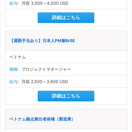
給与
:
月収 3,500～4,500 USD
詳細はこちら
【通勤手当あり】日本人PM兼BrSE
ベトナム
職種
:
プロジェクトマネージャー
給与
:
月収 2,500～3,600 USD
詳細はこちら
ベトナム拠点責任者候補（製造業）