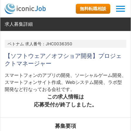
無料転職相談
求人募集詳細
ベトナム 求人番号：JHC0036350
【ソフトウェア／オフショア開発】プロジェ
クトマネージャー
スマートフォンのアプリの開発、ソーシャルゲーム開発、
スマートフォンサイト作成、Webシステム開発、ラボ型
開発など行なっておる会社です。
この求人情報は
応募受付が終了しました。
募集要項