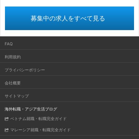
募集中の求人をすべて見る
FAQ
利用規約
プライバシーポリシー
会社概要
サイトマップ
海外転職・アジア生活ブログ
ベトナム就職・転職完全ガイド
マレーシア就職・転職完全ガイド