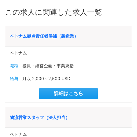
この求人に関連した求人一覧
ベトナム拠点責任者候補（製造業）
ベトナム
職種
:
役員・経営企画・事業統括
給与
:
月収 2,000～2,500 USD
詳細はこちら
物流営業スタッフ（法人担当）
ベトナム