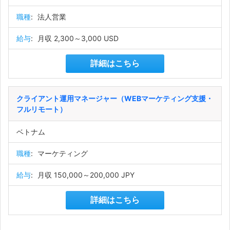
職種
:
法人営業
給与
:
月収 2,300～3,000 USD
詳細はこちら
クライアント運用マネージャー（WEBマーケティング支援・
フルリモート）
ベトナム
職種
:
マーケティング
給与
:
月収 150,000～200,000 JPY
詳細はこちら