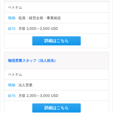
ベトナム
職種
:
役員・経営企画・事業統括
給与
:
月収 2,000～2,500 USD
詳細はこちら
物流営業スタッフ（法人担当）
ベトナム
職種
:
法人営業
給与
:
月収 2,300～3,000 USD
詳細はこちら