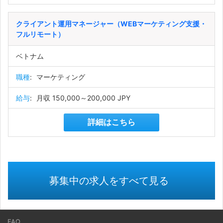
クライアント運用マネージャー（WEBマーケティング支援・
フルリモート）
ベトナム
職種
:
マーケティング
給与
:
月収 150,000～200,000 JPY
詳細はこちら
募集中の求人をすべて見る
FAQ