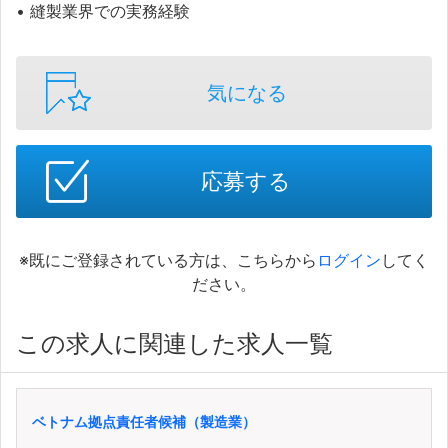
• 縫製業界での実務経験
気になる
応募する
※既にご登録されている方は、こちらから
ログイン
してく
ださい。
この求人に関連した求人一覧
ベトナム拠点責任者候補（製造業）