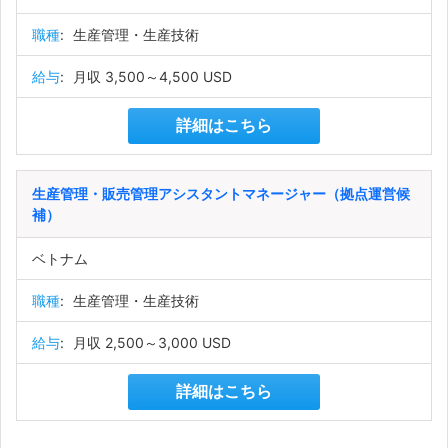
職種
:
生産管理・生産技術
給与
:
月収 3,500～4,500 USD
詳細はこちら
生産管理・販売管理アシスタントマネージャー（拠点運営候
補）
ベトナム
職種
:
生産管理・生産技術
給与
:
月収 2,500～3,000 USD
詳細はこちら