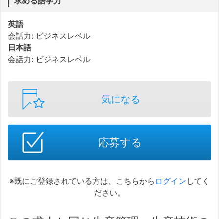
求める語学力
英語
会話力: ビジネスレベル
日本語
会話力: ビジネスレベル
気になる
応募する
※既にご登録されている方は、こちらから
ログイン
してく
ださい。