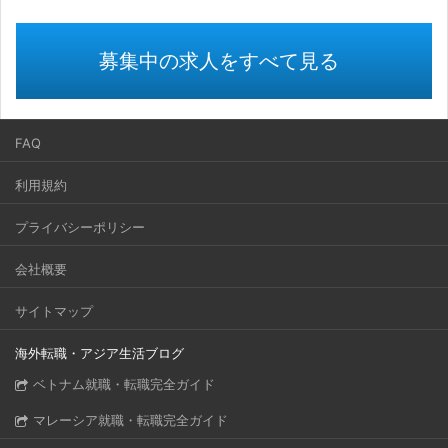
募集中の求人をすべて見る
FAQ
利用規約
プライバシーポリシー
会社概要
サイトマップ
海外転職・アジア生活ブログ
ベトナム就職・転職完全ガイド
マレーシア就職・転職完全ガイド