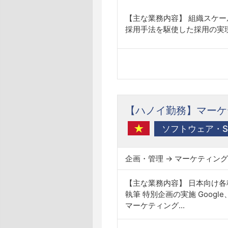
【主な業務内容】 組織スケー
採用手法を駆使した採用の実現
【ハノイ勤務】マーケ
ソフトウェア・SI
企画・管理 → マーケティング
【主な業務内容】 日本向け各
執筆 特別企画の実施 Google
マーケティング...