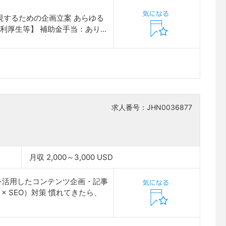
現するための企画立案 あらゆる
厚生等】 補助金手当：あり...
求人番号：JHN0036877
月収 2,000～3,000 USD
を活用したコンテンツ企画・記事
I × SEO）対策 慣れてきたら、