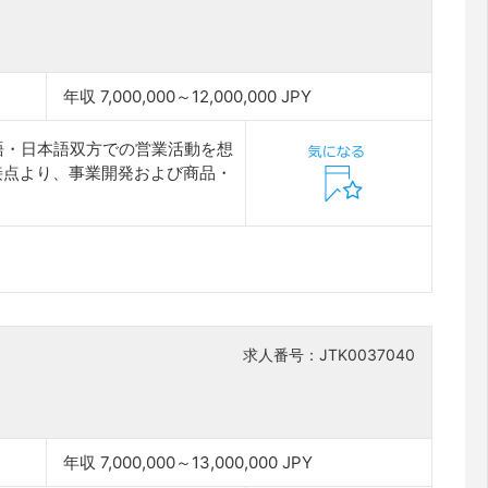
年収 7,000,000～12,000,000 JPY
語・日本語双方での営業活動を想
接点より、事業開発および商品・
求人番号：JTK0037040
年収 7,000,000～13,000,000 JPY