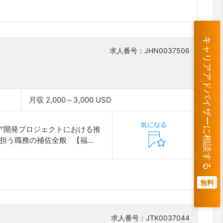
キャリアアドバイザーに相談する
求人番号：JHN0037506
月収 2,000～3,000 USD
ア開発プロジェクトにおける推
う職務の補佐全般 【福...
無料
求人番号：JTK0037044