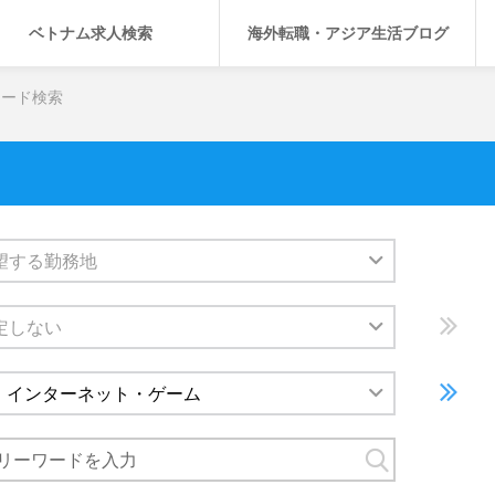
ベトナム求人検索
海外転職・アジア生活ブログ
ワード検索