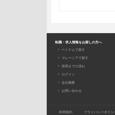
転職・求人情報をお探しの方へ
ベトナムで探す
マレーシアで探す
採用までの流れ
ログイン
会社概要
お問い合わせ
利用規約
プライバシーポリシ