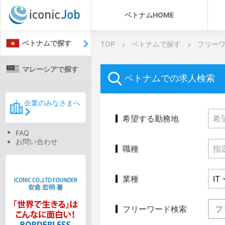
ベトナムHOME
ベトナムで探す
TOP
ベトナムで探す
フリー
マレーシアで探す
ベトナムでの求人検索
企業のみなさまへ
希望する勤務地
FAQ
お問い合わせ
職種
業種
フリーワード検索