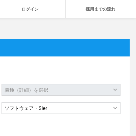
ログイン
採用までの流れ