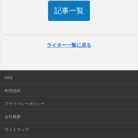
記事一覧
ライター一覧に戻る
FAQ
利用規約
プライバシーポリシー
会社概要
サイトマップ