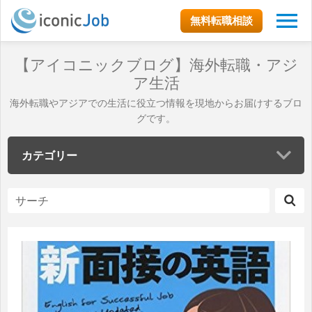
無料転職相談
【アイコニックブログ】海外転職・アジ
ア生活
海外転職やアジアでの生活に役立つ情報を現地からお届けするブロ
グです。
カテゴリー