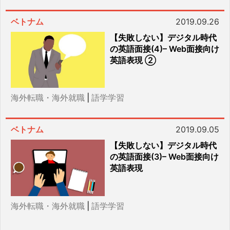
ベトナム
2019.09.26
【失敗しない】デジタル時代
の英語面接(4)– Web面接向け
英語表現 ②
海外転職・海外就職
|
語学学習
ベトナム
2019.09.05
【失敗しない】デジタル時代
の英語面接(3)– Web面接向け
英語表現
海外転職・海外就職
|
語学学習