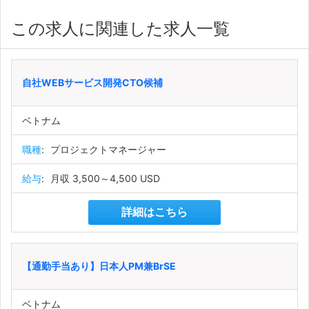
この求人に関連した求人一覧
自社WEBサービス開発CTO候補
ベトナム
職種
:
プロジェクトマネージャー
給与
:
月収 3,500～4,500 USD
詳細はこちら
【通勤手当あり】日本人PM兼BrSE
ベトナム