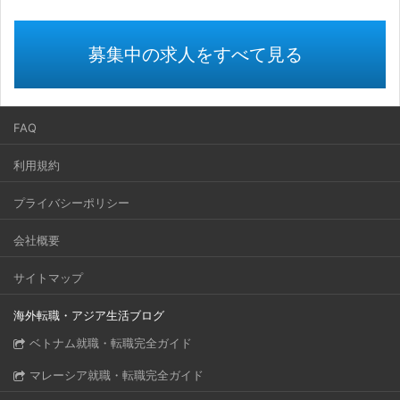
募集中の求人をすべて見る
FAQ
利用規約
プライバシーポリシー
会社概要
サイトマップ
海外転職・アジア生活ブログ
ベトナム就職・転職完全ガイド
マレーシア就職・転職完全ガイド