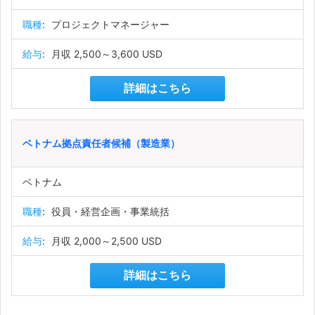
職種
:
プロジェクトマネージャー
給与
:
月収 2,500～3,600 USD
詳細はこちら
ベトナム拠点責任者候補（製造業）
ベトナム
職種
:
役員・経営企画・事業統括
給与
:
月収 2,000～2,500 USD
詳細はこちら