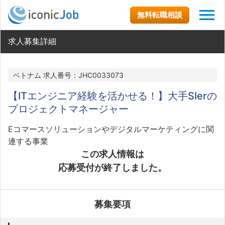
無料転職相談
求人募集詳細
ベトナム 求人番号：JHC0033073
【ITエンジニア経験を活かせる！】大手SIerの
プロジェクトマネージャー
Eコマースソリューションやデジタルマーケティングに関
連する事業
この求人情報は
応募受付が終了しました。
募集要項