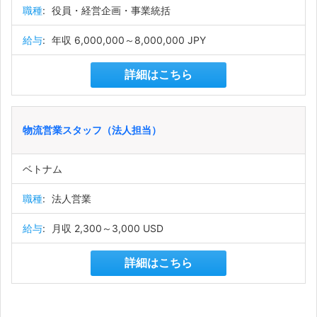
職種
:
役員・経営企画・事業統括
給与
:
年収 6,000,000～8,000,000 JPY
詳細はこちら
物流営業スタッフ（法人担当）
ベトナム
職種
:
法人営業
給与
:
月収 2,300～3,000 USD
詳細はこちら