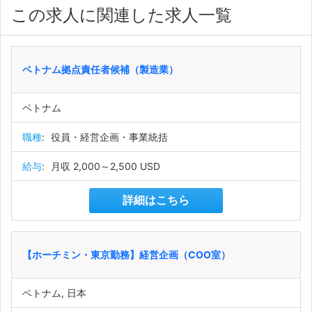
この求人に関連した求人一覧
ベトナム拠点責任者候補（製造業）
ベトナム
職種
:
役員・経営企画・事業統括
給与
:
月収 2,000～2,500 USD
詳細はこちら
【ホーチミン・東京勤務】経営企画（COO室）
ベトナム, 日本