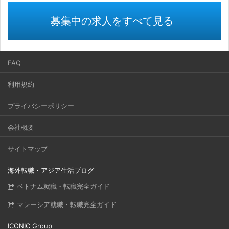
募集中の求人をすべて見る
FAQ
利用規約
プライバシーポリシー
会社概要
サイトマップ
海外転職・アジア生活ブログ
ベトナム就職・転職完全ガイド
マレーシア就職・転職完全ガイド
ICONIC Group