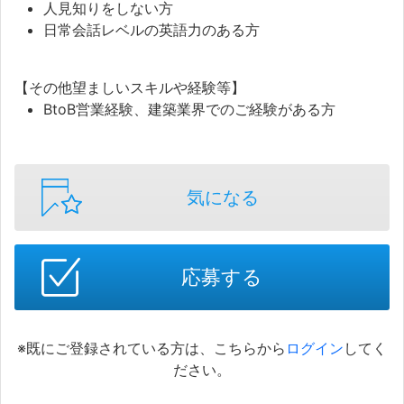
人見知りをしない方
日常会話レベルの英語力のある方
【その他望ましいスキルや経験等】
BtoB営業経験、建築業界でのご経験がある方
気になる
応募する
※既にご登録されている方は、こちらから
ログイン
してく
ださい。