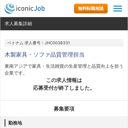
無料転職相談
求人募集詳細
ベトナム 求人番号：JHC0038331
木製家具・ソファ品質管理担当
東南アジアで家具・生活雑貨の生産管理と品質向上を担う
企業です。
この求人情報は
応募受付が終了しました。
募集要項
勤務地