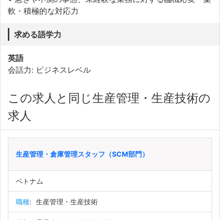
軟・積極的な対応力
求める語学力
英語
会話力: ビジネスレベル
この求人と同じ生産管理・生産技術の
求人
生産管理・倉庫管理スタッフ（SCM部門）
ベトナム
職種
:
生産管理・生産技術