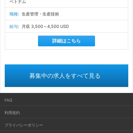
ベトナム
職種
:
生産管理・生産技術
給与
:
月収 3,500～4,500 USD
詳細はこちら
募集中の求人をすべて見る
FAQ
利用規約
プライバシーポリシー