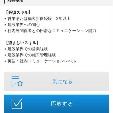
応募事項
【必須スキル】
• 営業または顧客折衝経験：2年以上
• 建設業界への関心
• 社内外関係者との円滑なコミュニケーション能力
【望ましいスキル】
• 建設業界での営業経験
• 建設業界での施工管理経験
• 英語：社内コミュニケーションレベル
気になる
応募する