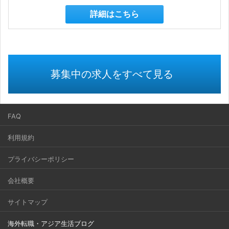
詳細はこちら
募集中の求人をすべて見る
FAQ
利用規約
プライバシーポリシー
会社概要
サイトマップ
海外転職・アジア生活ブログ