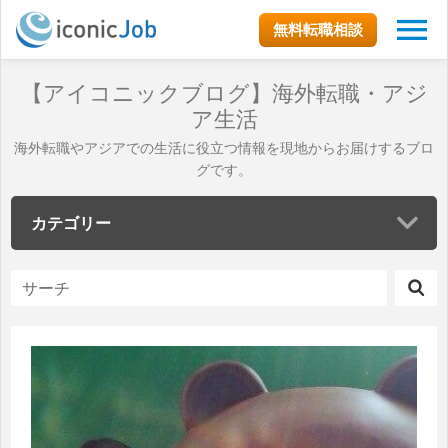
無料転職相談
【アイコニックブログ】海外転職・アジ
ア生活
海外転職やアジアでの生活に役立つ情報を現地からお届けするブロ
グです。
カテゴリー