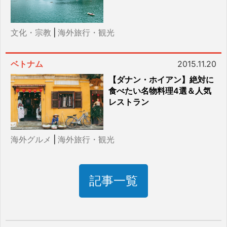
文化・宗教
|
海外旅行・観光
ベトナム
2015.11.20
【ダナン・ホイアン】絶対に
食べたい名物料理4選＆人気
レストラン
海外グルメ
|
海外旅行・観光
記事一覧