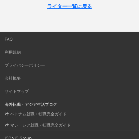
ライター一覧に戻る
FAQ
利用規約
プライバシーポリシー
会社概要
サイトマップ
海外転職・アジア生活ブログ
ベトナム就職・転職完全ガイド
マレーシア就職・転職完全ガイド
ICONIC Group