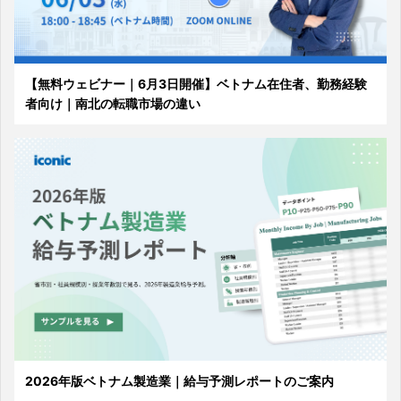
【無料ウェビナー｜6月3日開催】ベトナム在住者、勤務経験
者向け｜南北の転職市場の違い
2026年版ベトナム製造業｜給与予測レポートのご案内