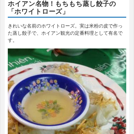
ホイアン名物！もちもち蒸し餃子の
「ホワイトローズ」
きれいな名前のホワイトローズ。実は米粉の皮で作っ
た蒸し餃子で、ホイアン観光の定番料理として有名で
す。