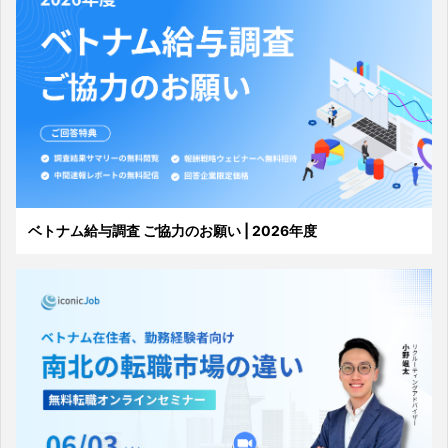
ベトナム給与調査 ご協力のお願い | 2026年度