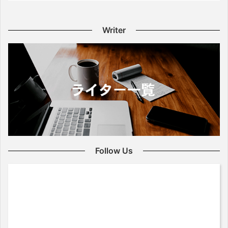
Writer
Follow Us