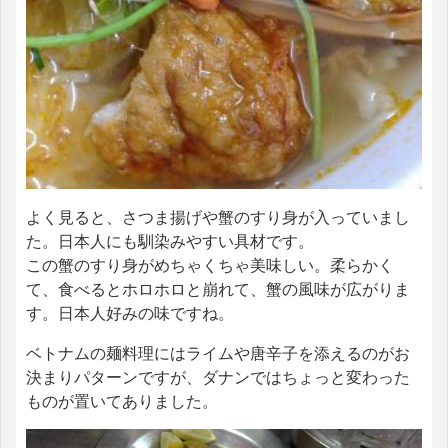
よく見ると、さつま揚げや蟹のすり身が入っていまし
た。日本人にも馴染みやすい具材です。
この蟹のすり身がめちゃくちゃ美味しい。柔らかく
て、食べるとホロホロと崩れて、蟹の風味が広がりま
す。日本人好みの味ですね。
ベトナムの麺料理にはライムや唐辛子を添えるのがお
決まりパターンですが、ダナンではちょっと変わった
ものが置いてありました。