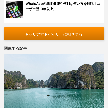
WhatsAppの基本機能や便利な使い方を解説【ユ
ーザー歴10年以上】
キャリアアドバイザーに相談する
関連する記事