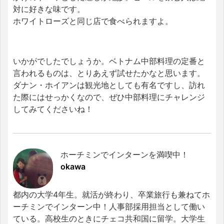
対に好きな味です。
ホワイトローズと同じ店で食べられますよ。
いかがでしたでしょうか。ベトナム中部料理の定番と
言われるものは、とりあえず試せたかなと思います。
ダナン・ホイアンは観光地としても有名ですし、訪れ
た際にはせっかくなので、ぜひ中部料理にチャレンジ
してみてくださいね！
ホーチミンでインターンを満喫中！
okawa
都内の大学4年生。就活が終わり、卒業旅行も兼ねてホ
ーチミンでインターン中！人事部採用担当として働い
ている。高校生のときにチェコ共和国に留学。大学生