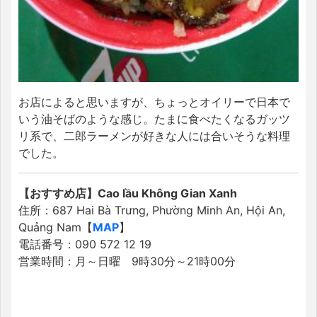
お店によると思いますが、ちょっとオイリーで日本で
いう油そばのような感じ。たまに食べたくなるガッツ
リ系で、二郎ラーメンが好きな人には合いそうな料理
でした。
【おすすめ店】Cao lầu Không Gian Xanh
住所：687 Hai Bà Trưng, Phường Minh An, Hội An,
Quảng Nam【
MAP
】
電話番号：090 572 12 19
営業時間：月～日曜 9時30分～21時00分