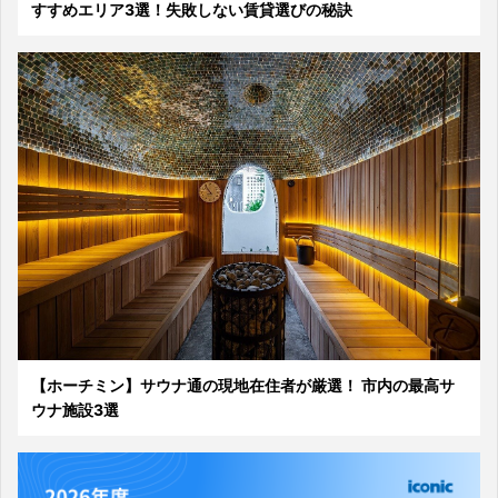
すすめエリア3選！失敗しない賃貸選びの秘訣
【ホーチミン】サウナ通の現地在住者が厳選！ 市内の最高サ
ウナ施設3選