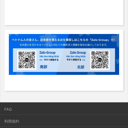
FAQ
利用規約