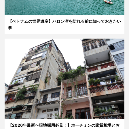
【ベトナムの世界遺産】ハロン湾を訪れる前に知っておきたい
事
【2026年最新〜現地採用必見！】ホーチミンの家賃相場とお