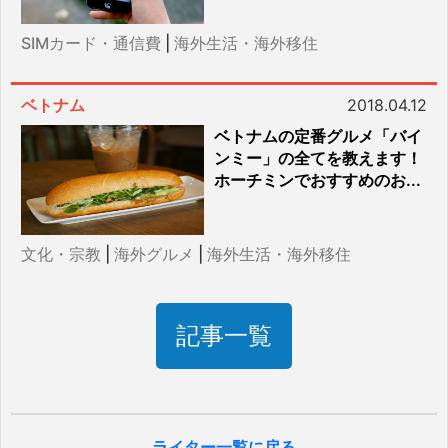
SIMカード・通信費
|
海外生活・海外移住
ベトナム
2018.04.12
ベトナムの定番グルメ「バイ
ンミー」の全てを教えます！
ホーチミンでおすすめのお...
文化・宗教
|
海外グルメ
|
海外生活・海外移住
記事一覧
ライター一覧に戻る