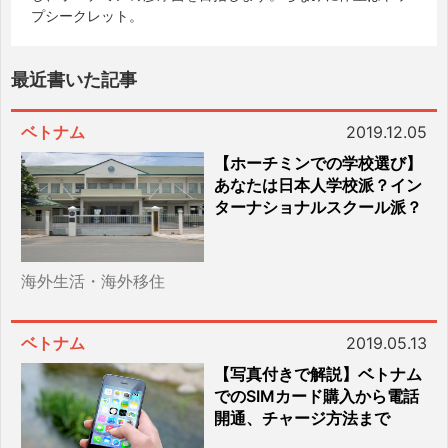
プシークレット。
最近書いた記事
ベトナム
2019.12.05
【ホーチミンでの学校選び】
あなたは日本人学校派？イン
ターナショナルスクール派？
海外生活・海外移住
ベトナム
2019.05.13
【写真付きで解説】ベトナム
でのSIMカード購入から電話
開通、チャージ方法まで