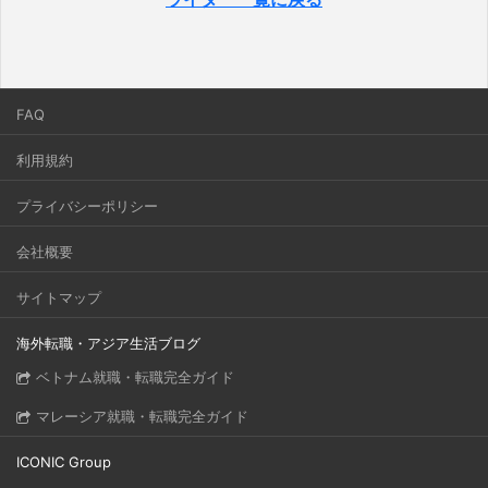
FAQ
利用規約
プライバシーポリシー
会社概要
サイトマップ
海外転職・アジア生活ブログ
ベトナム就職・転職完全ガイド
マレーシア就職・転職完全ガイド
ICONIC Group