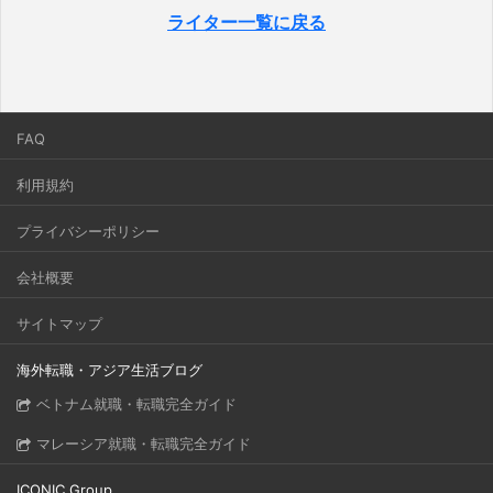
ライター一覧に戻る
FAQ
利用規約
プライバシーポリシー
会社概要
サイトマップ
海外転職・アジア生活ブログ
ベトナム就職・転職完全ガイド
マレーシア就職・転職完全ガイド
ICONIC Group