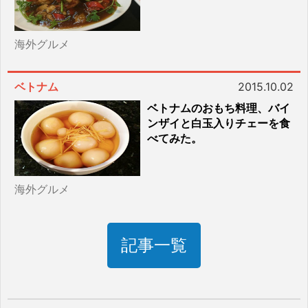
海外グルメ
ベトナム
2015.10.02
ベトナムのおもち料理、バイ
ンザイと白玉入りチェーを食
べてみた。
海外グルメ
記事一覧