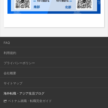
FAQ
利用規約
プライバシーポリシー
会社概要
サイトマップ
海外転職・アジア生活ブログ
ベトナム就職・転職完全ガイド