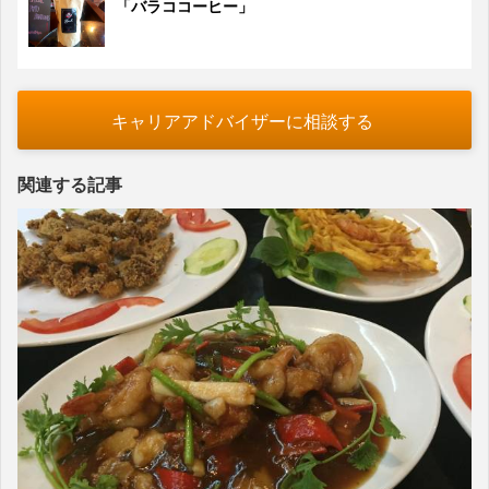
「バラココーヒー」
キャリアアドバイザーに相談する
関連する記事