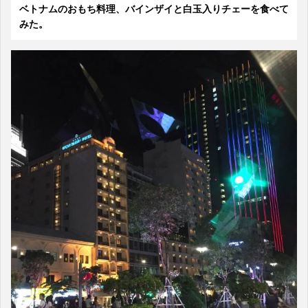
ベトナムのおもち料理、バインザイと白玉入りチェーを食べて
みた。