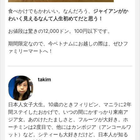
食べかけでもかわいい。なんだろう、
ジャイアンがか
わいく見えるなんて人生初めてだと思う！
お値段は驚きの12,000ドン。100円以下です。
期間限定なので、今ベトナムにお越しの際は、ぜひフ
ァミリーマートへ！
takim
日本人女子大生。10歳のときフィリピン、マニラに2年
間ステイしたおかげで、いつの間にかすっかり東南ア
ジア女。あのけたたましさと、フルーツが大好き。ホ
ーチミンは2度目で、他にはカンボジア（アンコールワ
ット）など。シティーも大好きだけど、日本人が知る