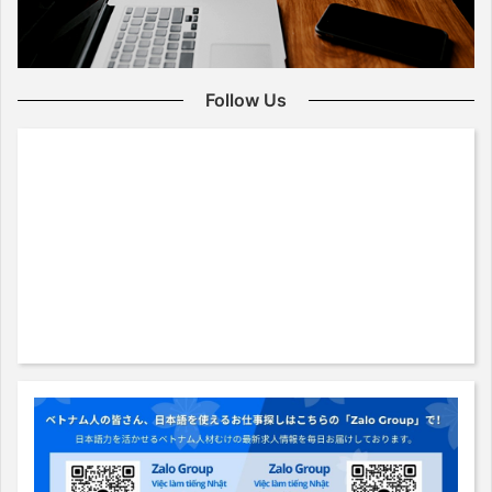
Follow Us