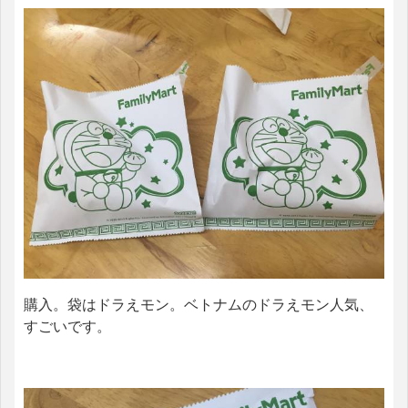
購入。袋はドラえモン。ベトナムのドラえモン人気、
すごいです。