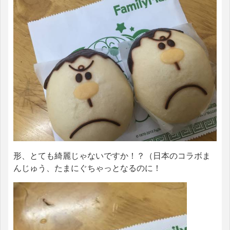
形、とても綺麗じゃないですか！？（日本のコラボま
んじゅう、たまにぐちゃっとなるのに！