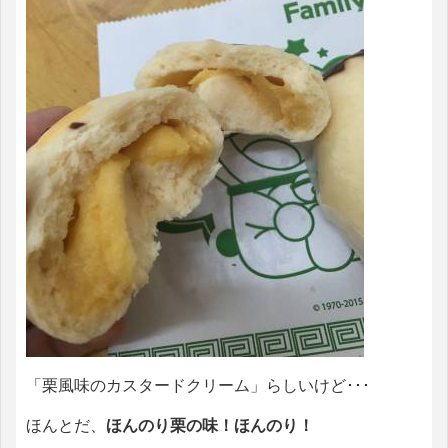
「栗風味のカスタードクリーム」らしいけど･･･
ほんとだ、
ほんのり栗の味！ほんのり！