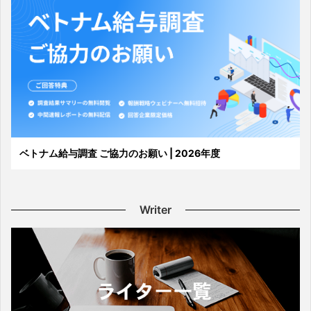
ベトナム給与調査 ご協力のお願い | 2026年度
Writer