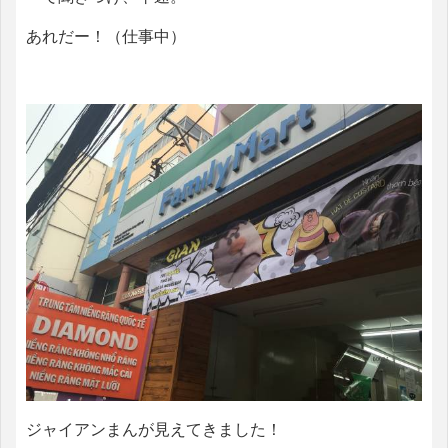
あれだー！（仕事中）
ジャイアンまんが見えてきました！