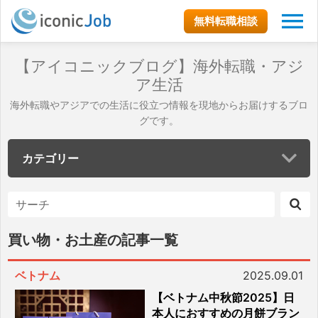
無料転職相談
【アイコニックブログ】海外転職・アジ
ア生活
海外転職やアジアでの生活に役立つ情報を現地からお届けするブロ
グです。
カテゴリー
買い物・お土産の記事一覧
ベトナム
2025.09.01
【ベトナム中秋節2025】日
本人におすすめの月餅ブラン