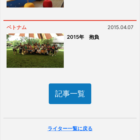
ベトナム
2015.04.07
2015年 抱負
記事一覧
ライター一覧に戻る