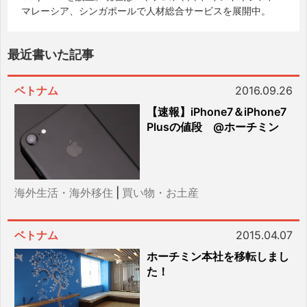
マレーシア、シンガポールで人材総合サービスを展開中。
最近書いた記事
ベトナム
2016.09.26
【速報】iPhone7＆iPhone7
Plusの値段 @ホーチミン
海外生活・海外移住
|
買い物・お土産
ベトナム
2015.04.07
ホーチミン本社を移転しまし
た！