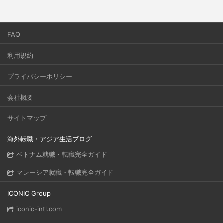
FAQ
利用規約
プライバシーポリシー
会社概要
サイトマップ
海外転職・アジア生活ブログ
ベトナム就職・転職完全ガイド
マレーシア就職・転職完全ガイド
ICONIC Group
iconic-intl.com