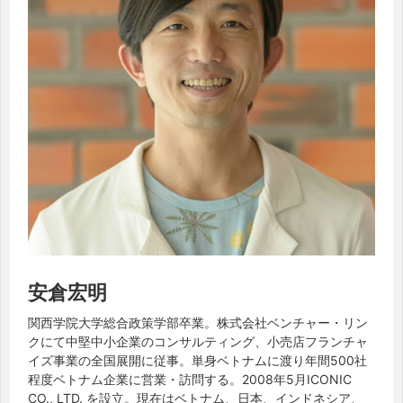
安倉宏明
関西学院大学総合政策学部卒業。株式会社ベンチャー・リン
クにて中堅中小企業のコンサルティング、小売店フランチャ
イズ事業の全国展開に従事。単身ベトナムに渡り年間500社
程度ベトナム企業に営業・訪問する。2008年5月ICONIC
CO., LTD. を設立。現在はベトナム、日本、インドネシア、