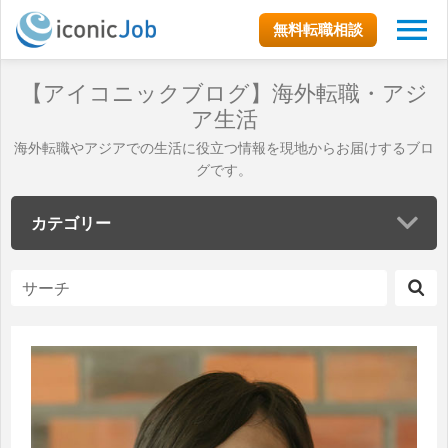
無料転職相談
【アイコニックブログ】海外転職・アジ
ア生活
海外転職やアジアでの生活に役立つ情報を現地からお届けするブロ
グです。
カテゴリー