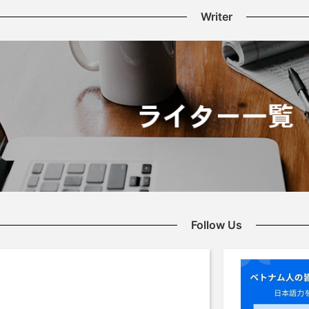
Writer
Follow Us