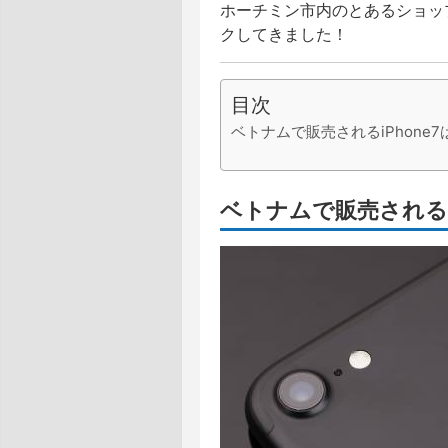
ホーチミン市内のとあるショップで、
クしてきました！
目次
ベトナムで販売されるiPhone
ベトナムで販売されるi