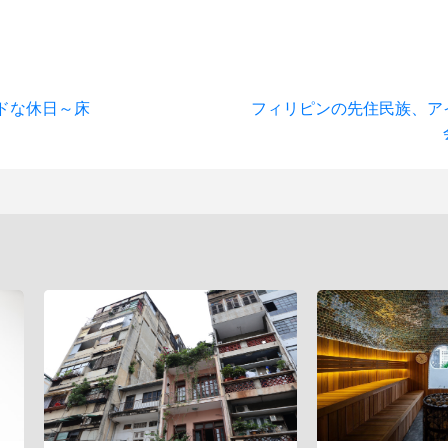
ドな休日～床
フィリピンの先住民族、ア