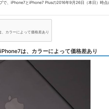
iPhone7とiPhone7 Plusの2016年9月26日（本日）
7は、カラーによって価格差あり
Phone7は、カラーによって価格差あり