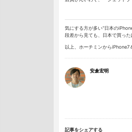
気にする方が多い“日本のiPh
段差から見ても、日本で買った
以上、ホーチミンからiPhone7＆
安倉宏明
記事をシェアする