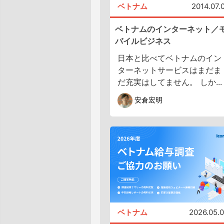
ベトナム
2014.07.
ベトナムのインターネット／
バイルビジネス
日本と比べてベトナムのイン
ターネットサービスはまだま
だ充実はしてません。 しか...
安倉宏明
ベトナム
2026.05.