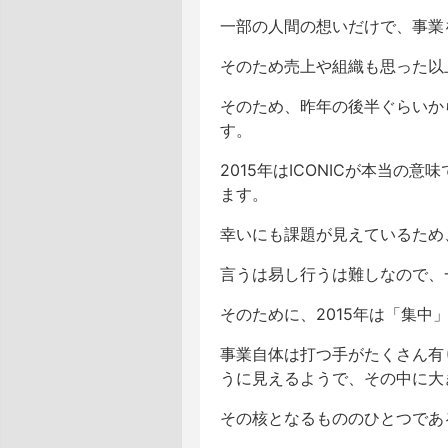
一部の人間の想いだけで、事業
そのため売上や組織も思った以
そのため、昨年の後半ぐらいか
す。
2015年はICONICが本当
ます。
幸いにも課題が見えているため
言うは易し行うは難しなので、
そのために、2015年は「集中
事業自体は打つ手がたくさん有
うに見えるようで、その中に大
その核となるもののひとつであ