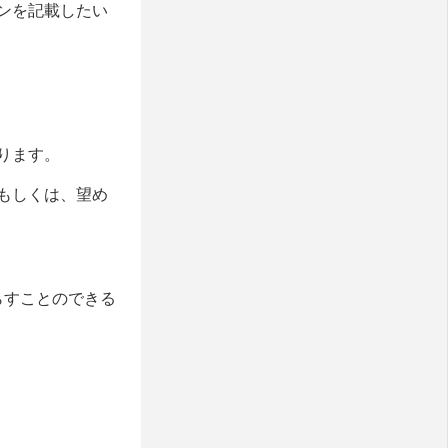
ンを記載したい
ります。
もしくは、望め
らすことのできる