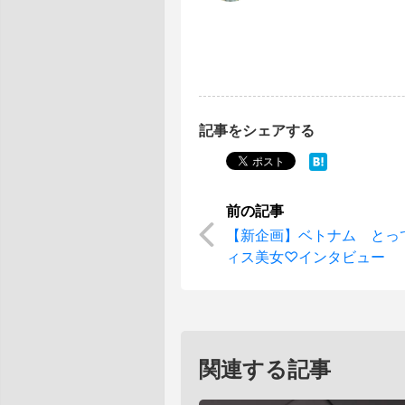
記事をシェアする
【新企画】ベトナム とっ
ィス美女♡インタビュー
関連する記事