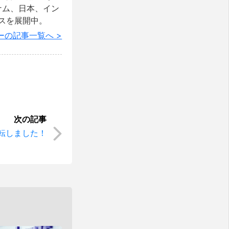
ベトナム、日本、イン
スを展開中。
ーの記事一覧へ >
転しました！