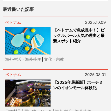
最近書いた記事
ベトナム
2025.10.09
【ベトナムで急成長中！】ピ
ックルボール人気の理由と最
新スポット紹介
海外生活・海外移住
|
文化・宗教
ベトナム
2025.08.01
【2025年最新版】ホーチミ
ンのイオンモール体験記