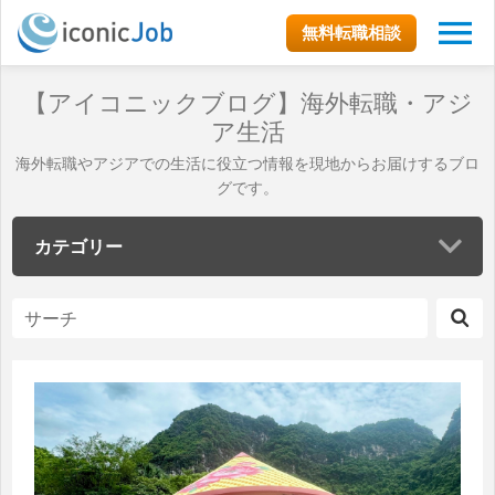
無料転職相談
【アイコニックブログ】海外転職・アジ
ア生活
海外転職やアジアでの生活に役立つ情報を現地からお届けするブロ
グです。
カテゴリー