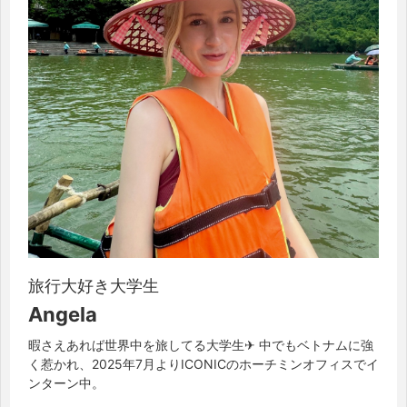
旅行大好き大学生
Angela
暇さえあれば世界中を旅してる大学生✈︎ 中でもベトナムに強
く惹かれ、2025年7月よりICONICのホーチミンオフィスでイ
ンターン中。