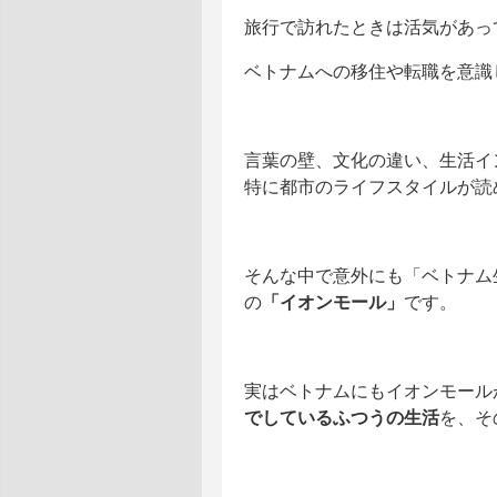
旅行で訪れたときは活気があっ
ベトナムへの移住や転職を意識
言葉の壁、文化の違い、生活イ
特に都市のライフスタイルが読
そんな中で意外にも「ベトナム
の
「イオンモール」
です。
実はベトナムにもイオンモール
でしているふつうの生活
を、そ