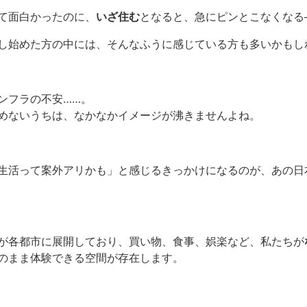
て面白かったのに、
いざ住む
となると、急にピンとこなくなる
し始めた方の中には、そんなふうに感じている方も多いかもし
ンフラの不安……。
めないうちは、なかなかイメージが沸きませんよね。
生活って案外アリかも」と感じるきっかけになるのが、あの日
が各都市に展開しており、買い物、食事、娯楽など、私たちが
のまま体験できる空間が存在します。