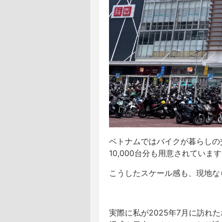
ベトナムではバイクが暮らしの
10,000台分も用意されています
こうしたスケール感も、現地な
実際に私が2025年7月に訪