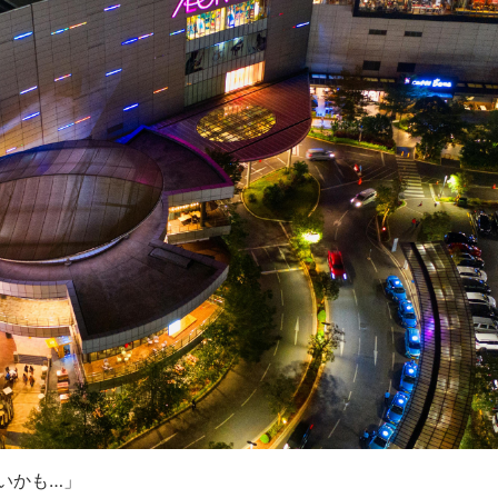
いかも…」