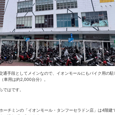
交通手段としてメインなので、イオンモールにもバイク用の駐
（車用は約2,000台分）。
らではです。
れたホーチミンの「イオンモール・タンフーセラドン店」は4階建