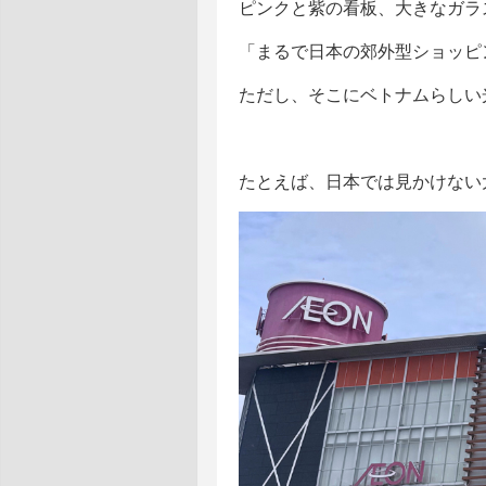
ピンクと紫の看板、大きなガラ
「まるで日本の郊外型ショッピ
ただし、そこにベトナムらしい
たとえば、日本では見かけない