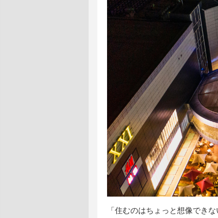
「住むのはちょっと想像できな