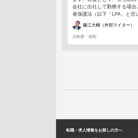
会社に出社して勤務する場合
者保護法（以下「LPA」と言い
藤江大輔（外部ライター）
法制度・規制
転職・求人情報をお探しの方へ