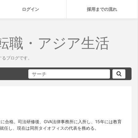
ログイン
採用までの流れ
転職・アジア生活
するブログです。
に合格。司法研修後、GVA法律事務所に入所し、15年には教育
に就任し、現在は同所タイオフィスの代表を務める。