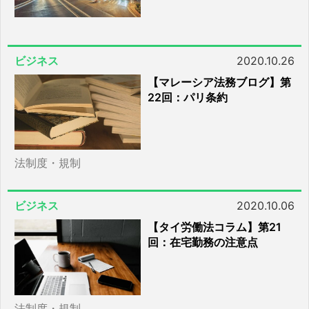
ビジネス
2020.10.26
【マレーシア法務ブログ】第
22回：パリ条約
法制度・規制
ビジネス
2020.10.06
【タイ労働法コラム】第21
回：在宅勤務の注意点
法制度・規制