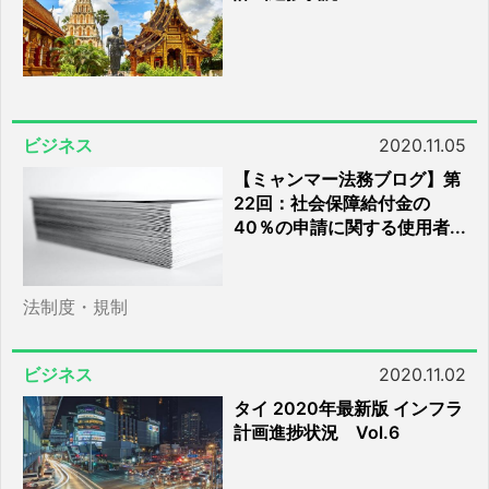
ビジネス
2020.11.05
【ミャンマー法務ブログ】第
22回：社会保障給付金の
40％の申請に関する使用者...
法制度・規制
ビジネス
2020.11.02
タイ 2020年最新版 インフラ
計画進捗状況 Vol.6