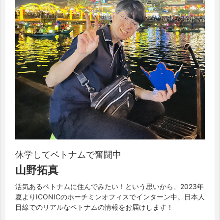
休学してベトナムで奮闘中
山野拓真
活気あるベトナムに住んでみたい！という思いから、2023年
夏よりICONICのホーチミンオフィスでインターン中。日本人
目線でのリアルなベトナムの情報をお届けします！