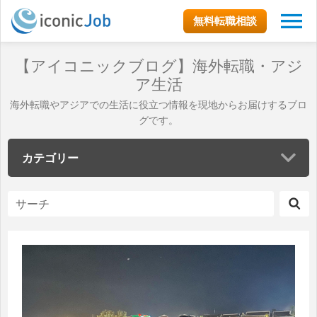
無料転職相談
【アイコニックブログ】海外転職・アジ
ア生活
海外転職やアジアでの生活に役立つ情報を現地からお届けするブロ
グです。
カテゴリー