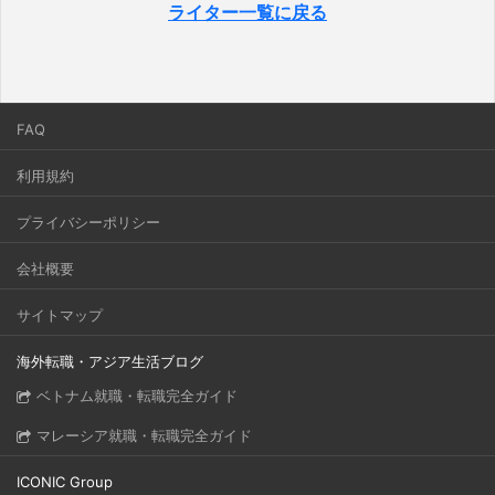
ライター一覧に戻る
FAQ
利用規約
プライバシーポリシー
会社概要
サイトマップ
海外転職・アジア生活ブログ
ベトナム就職・転職完全ガイド
マレーシア就職・転職完全ガイド
ICONIC Group