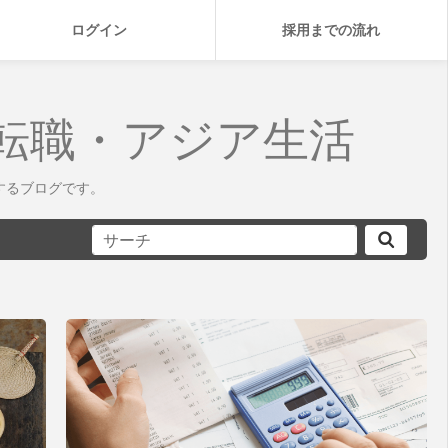
ログイン
採用までの流れ
転職・アジア生活
するブログです。