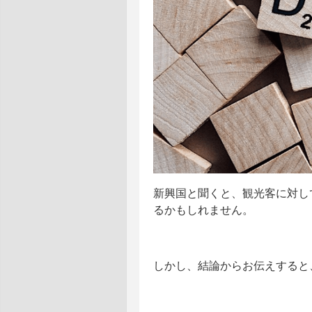
新興国と聞くと、観光客に対し
るかもしれません。
しかし、結論からお伝えすると