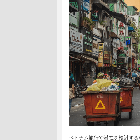
ベトナム旅行や滞在を検討する