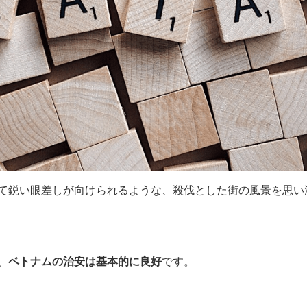
て鋭い眼差しが向けられるような、殺伐とした街の風景を思い
、
ベトナムの治安は基本的に良好
です。