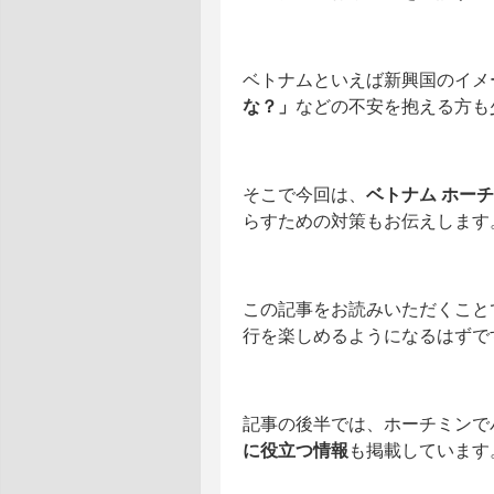
ベトナムといえば新興国のイメ
な？」
などの不安を抱える方も
そこで今回は、
ベトナム ホー
らすための対策もお伝えします
この記事をお読みいただくこと
行を楽しめるようになるはずで
記事の後半では、ホーチミンで
に役立つ情報
も掲載しています