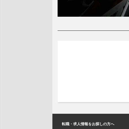
転職・求人情報をお探しの方へ