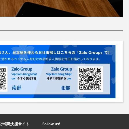
け転職支援サイト
Follow us!