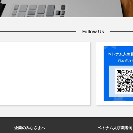
Follow Us
企業のみなさまへ
ベトナム人求職者向