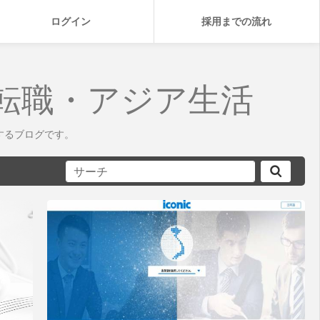
ログイン
採用までの流れ
転職・アジア生活
するブログです。