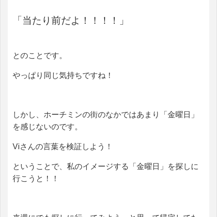
「当たり前だよ！！！！」
とのことです。
やっぱり同じ気持ちですね！
しかし、ホーチミンの街のなかではあまり「金曜日」
を感じないのです。
Viさんの言葉を検証しよう！
ということで、私のイメージする「金曜日」を探しに
行こうと！！