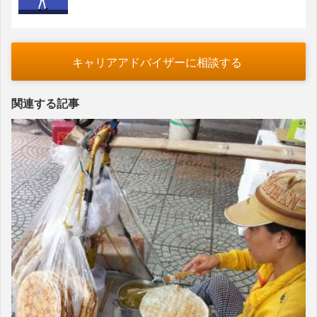
キャリアアドバイザーに相談する
関連する記事