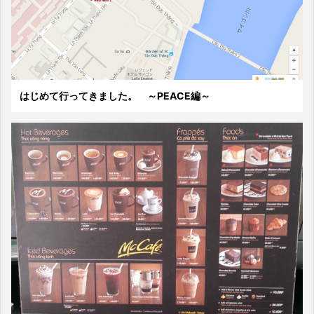
はじめて行ってきました。 ～PEACE編～