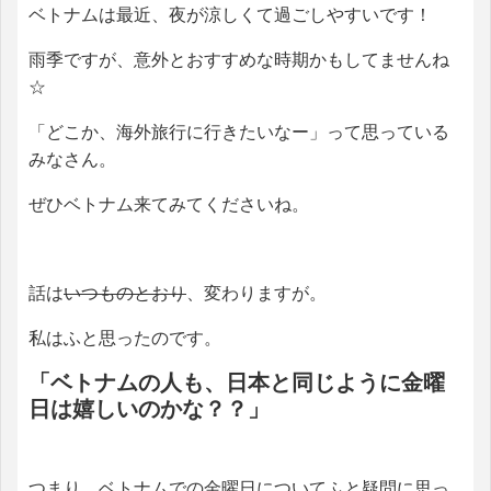
ベトナムは最近、夜が涼しくて過ごしやすいです！
雨季ですが、意外とおすすめな時期かもしてませんね
☆
「どこか、海外旅行に行きたいなー」って思っている
みなさん。
ぜひベトナム来てみてくださいね。
話は
いつものとおり
、変わりますが。
私はふと思ったのです。
「ベトナムの人も、日本と同じように金曜
日は嬉しいのかな？？」
つまり、ベトナムでの金曜日についてふと疑問に思っ