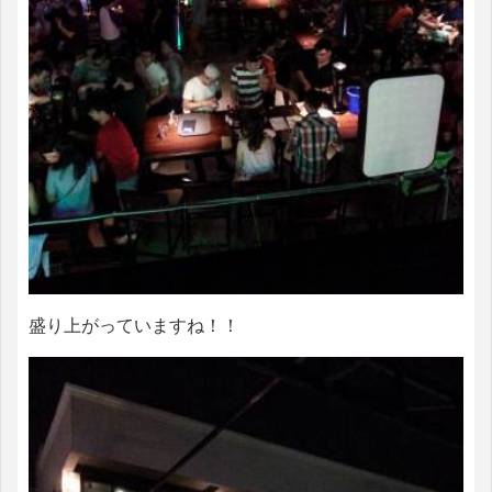
盛り上がっていますね！！