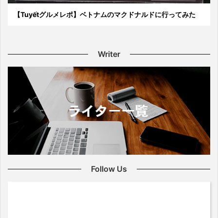
【Tuyếtグルメレポ】ベトナムのマクドナルドに行ってみた
Writer
Follow Us