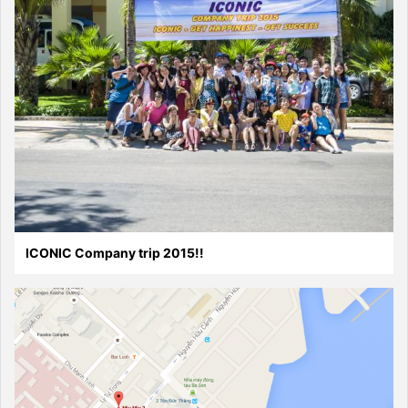
ICONIC Company trip 2015!!