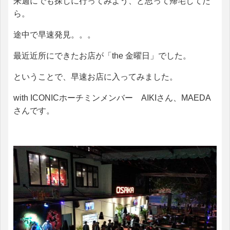
来週にでも探しに行ってみよう、と思って帰宅してた
ら。
途中で早速発見。。。
最近近所にできたお店が「the 金曜日」でした。
ということで、早速お店に入ってみました。
with ICONICホーチミンメンバー AIKIさん、MAEDA
さんです。