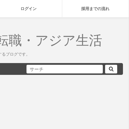
ログイン
採用までの流れ
転職・アジア生活
するブログです。