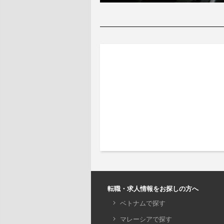
転職・求人情報をお探しの方へ
ベトナムで探す
マレーシアで探す