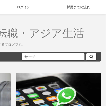
ログイン
採用までの流れ
転職・アジア生活
するブログです。