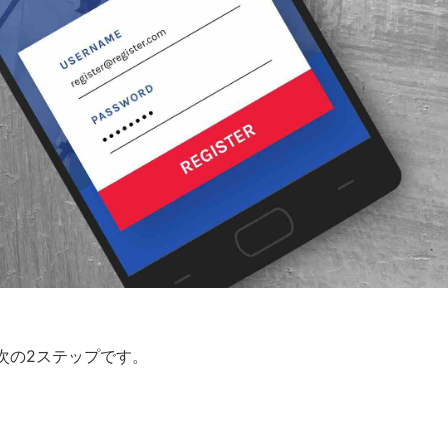
に次の2ステップです。