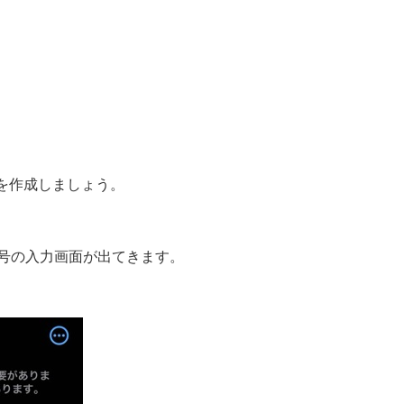
トを作成しましょう。
号の入力画面が出てきます。