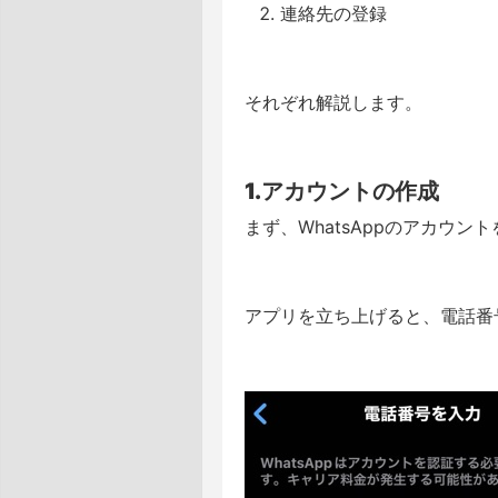
連絡先の登録
それぞれ解説します。
1.アカウントの作成
まず、WhatsAppのアカウン
アプリを立ち上げると、電話番