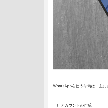
WhatsAppを使う準備は、主
アカウントの作成