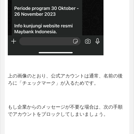
上の画像のとおり、公式アカウントは通常、名前の後
ろに「チェックマーク」が入るためです。
もし企業からのメッセージが不要な場合は、次の手順
でアカウントをブロックしてしまいましょう。