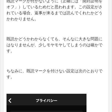
既読マークが付かないように（正確には「開封証明を
オフ」）しているためだと思われます。この設定がさ
れている場合、返事が来るまでは読んでくれたかどう
かわかりません。
既読かどうかわからなくても、そんなに大きな問題に
はなりませんが、少しモヤモヤしてしまうのは確かで
す。
ちなみに、既読マークを付けない設定は次のとおりで
す。