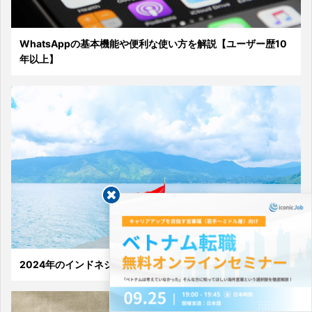
WhatsAppの基本機能や便利な使い方を解説【ユーザー歴10
年以上】
2024年のインドネシアの祝日は？休みが増える可能性は？