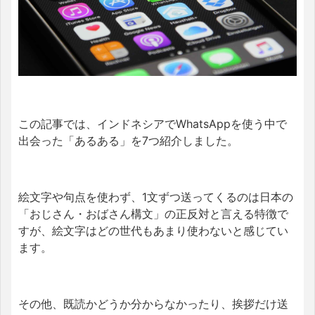
この記事では、インドネシアでWhatsAppを使う中で
出会った「あるある」を7つ紹介しました。
絵文字や句点を使わず、1文ずつ送ってくるのは日本の
「おじさん・おばさん構文」の正反対と言える特徴で
すが、絵文字はどの世代もあまり使わないと感じてい
ます。
その他、既読かどうか分からなかったり、挨拶だけ送