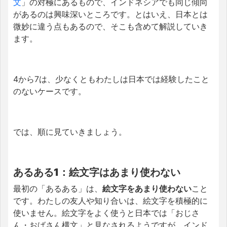
文
」の対極にあるもので、インドネシアでも同じ傾向
があるのは興味深いところです。とはいえ、日本とは
微妙に違う点もあるので、そこも含めて解説していき
ます。
4から7は、少なくともわたしは日本では経験したこと
のないケースです。
では、順に見ていきましょう。
あるある1：絵文字はあまり使わない
最初の「あるある」は、
絵文字をあまり使わない
こと
です。わたしの友人や知り合いは、絵文字を積極的に
使いません。絵文字をよく使うと日本では「おじさ
ん・おばさん構文」と見なされるようですが、インド