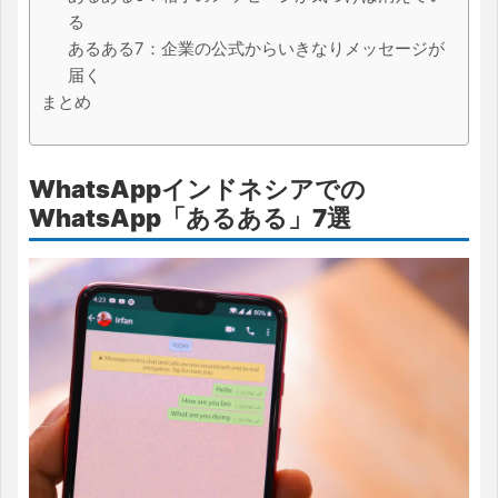
る
あるある7：企業の公式からいきなりメッセージが
届く
まとめ
WhatsAppインドネシアでの
WhatsApp「あるある」7選