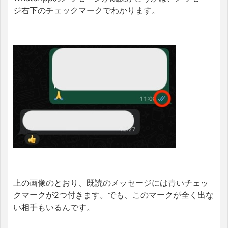
ジ右下のチェックマークでわかります。
上の画像のとおり、既読のメッセージには青いチェッ
クマークが2つ付きます。でも、このマークが全く出な
い相手もいるんです。