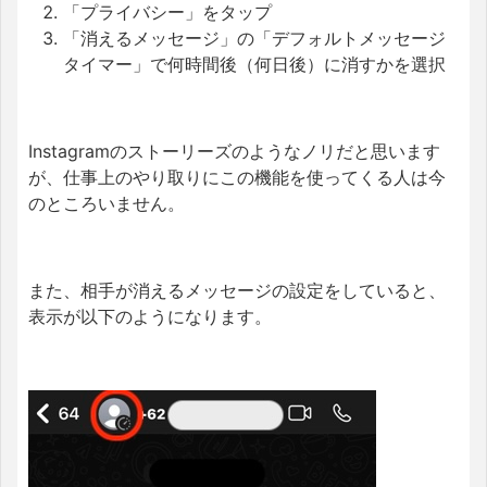
「プライバシー」をタップ
「消えるメッセージ」の「デフォルトメッセージ
タイマー」で何時間後（何日後）に消すかを選択
Instagramのストーリーズのようなノリだと思います
が、仕事上のやり取りにこの機能を使ってくる人は今
のところいません。
また、相手が消えるメッセージの設定をしていると、
表示が以下のようになります。