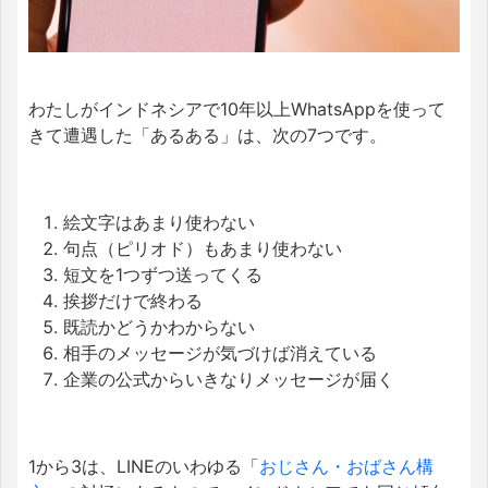
わたしがインドネシアで10年以上WhatsAppを使って
きて遭遇した「あるある」は、次の7つです。
絵文字はあまり使わない
句点（ピリオド）もあまり使わない
短文を1つずつ送ってくる
挨拶だけで終わる
既読かどうかわからない
相手のメッセージが気づけば消えている
企業の公式からいきなりメッセージが届く
1から3は、LINEのいわゆる「
おじさん・おばさん構