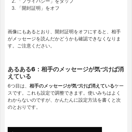
「プライバシー」をタップ
「開封証明」をオフ
画像にもあるとおり、開封証明をオフにすると、相手
がメッセージを読んだかどうかも確認できなくなりま
す。ご注意ください。
あるある6：相手のメッセージが気づけば消
えている
6つ目は、
相手のメッセージが気づけば消えている
ケー
スです。これも設定で調整できます。使いみちはよく
わからないのですが、かんたんに設定方法を書くと次
のとおりです。