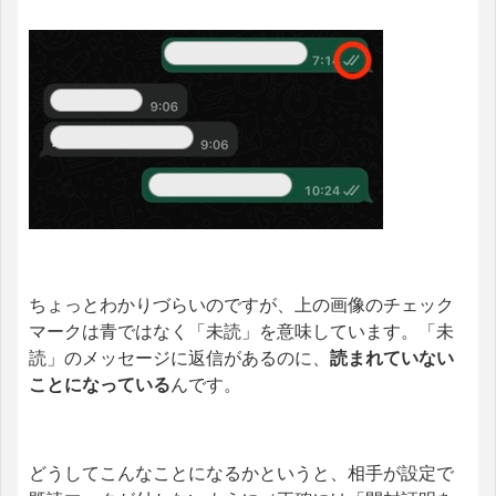
ちょっとわかりづらいのですが、上の画像のチェック
マークは青ではなく「未読」を意味しています。「未
読」のメッセージに返信があるのに、
読まれていない
ことになっている
んです。
どうしてこんなことになるかというと、相手が設定で