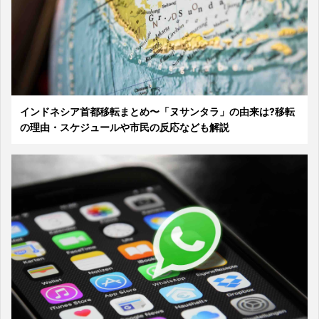
インドネシア首都移転まとめ〜「ヌサンタラ」の由来は?移転
の理由・スケジュールや市民の反応なども解説