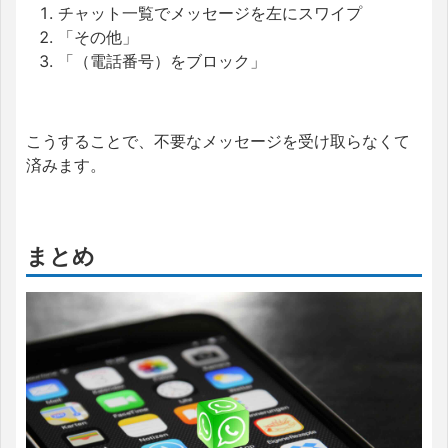
チャット一覧でメッセージを左にスワイプ
「その他」
「（電話番号）をブロック」
こうすることで、不要なメッセージを受け取らなくて
済みます。
まとめ