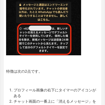
特徴は次の2点です。
プロフィール画像の右下にタイマーのアイコンが
ある
チャット画面の一番上に「消えるメッセージ」を