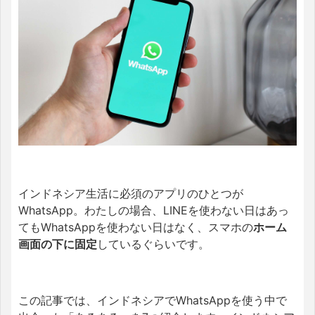
インドネシア生活に必須のアプリのひとつが
WhatsApp。わたしの場合、LINEを使わない日はあっ
てもWhatsAppを使わない日はなく、スマホの
ホーム
画面の下に固定
しているぐらいです。
この記事では、インドネシアでWhatsAppを使う中で