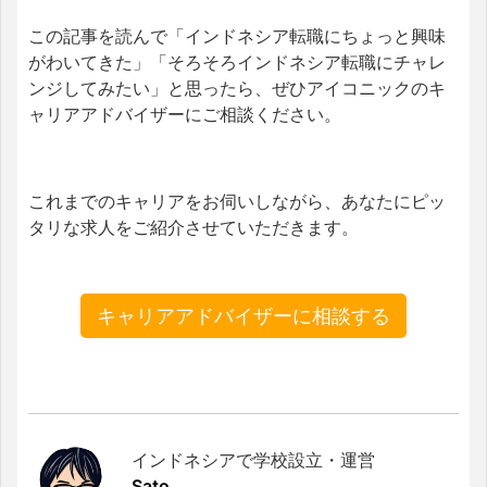
この記事を読んで「インドネシア転職にちょっと興味
がわいてきた」「そろそろインドネシア転職にチャレ
ンジしてみたい」と思ったら、ぜひアイコニックのキ
ャリアアドバイザーにご相談ください。
これまでのキャリアをお伺いしながら、あなたにピッ
タリな求人をご紹介させていただきます。
キャリアアドバイザーに相談する
インドネシアで学校設立・運営
Sato