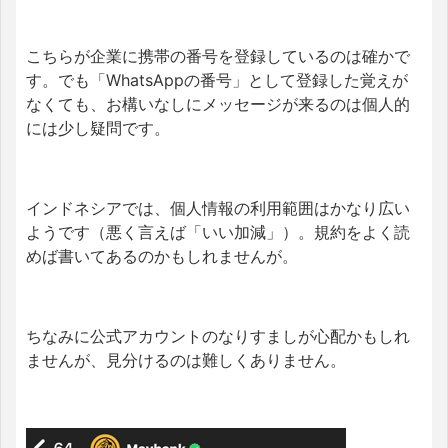
こちらが企業に携帯の番号を登録しているのは確かで
す。でも「WhatsAppの番号」として登録した覚えが
なくても、お構いなしにメッセージが来るのは個人的
には少し疑問です。
インドネシアでは、個人情報の利用範囲はかなり広い
ようです（悪く言えば「いい加減」）。規約をよく読
めば書いてあるのかもしれませんが。
ちなみに公式アカウントのなりすましが心配かもしれ
ませんが、見分けるのは難しくありません。