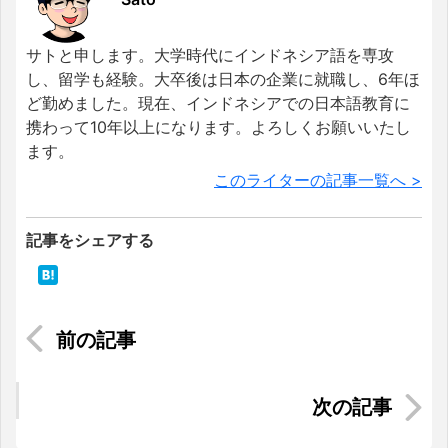
サトと申します。大学時代にインドネシア語を専攻
し、留学も経験。大卒後は日本の企業に就職し、6年ほ
ど勤めました。現在、インドネシアでの日本語教育に
携わって10年以上になります。よろしくお願いいたし
ます。
このライターの記事一覧へ >
記事をシェアする
【2024年最新版】インドネシア就職・転職完全ガ
イド
【もう迷わない！】ホーチミン1区でおすすめのカ
フェ5選