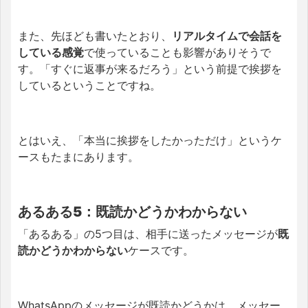
また、先ほども書いたとおり、
リアルタイムで会話を
している感覚
で使っていることも影響がありそうで
す。「すぐに返事が来るだろう」という前提で挨拶を
しているということですね。
とはいえ、「本当に挨拶をしたかっただけ」というケ
ースもたまにあります。
あるある5：既読かどうかわからない
「あるある」の5つ目は、相手に送ったメッセージが
既
読かどうかわからない
ケースです。
WhatsAppのメッセージが既読かどうかは、メッセー