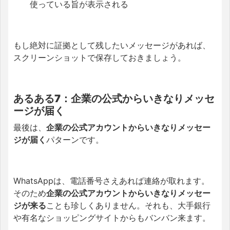
使っている旨が表示される
もし絶対に証拠として残したいメッセージがあれば、
スクリーンショットで保存しておきましょう。
あるある7：企業の公式からいきなりメッセ
ージが届く
最後は、
企業の公式アカウントからいきなりメッセー
ジが届く
パターンです。
WhatsAppは、電話番号さえあれば連絡が取れます。
そのため
企業の公式アカウントからいきなりメッセー
ジが来る
ことも珍しくありません。それも、大手銀行
や有名なショッピングサイトからもバンバン来ます。