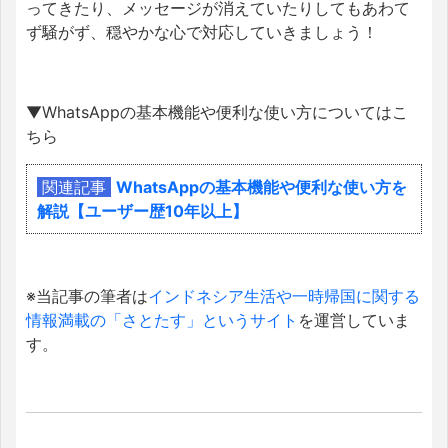
ってきたり、メッセージが消えていたりしてもあわて
ず騒がず、穏やかな心で対応していきましょう！
▼WhatsAppの基本機能や便利な使い方についてはこ
ちら
関連記事
WhatsAppの基本機能や便利な使い方を
解説【ユーザー歴10年以上】
※当記事の筆者は
インドネシア生活や一時帰国に関する
情報満載の
「さとたす」というサイト
を運営していま
す。