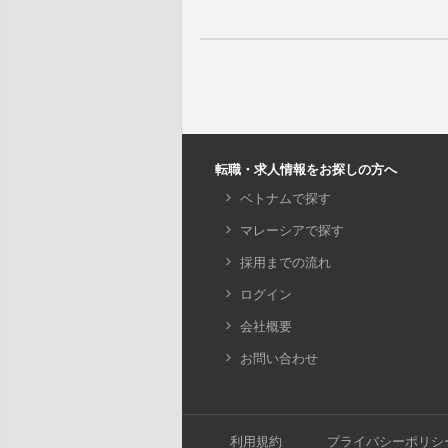
転職・求人情報をお探しの方へ
ベトナムで探す
マレーシアで探す
採用までの流れ
ログイン
会社概要
お問い合わせ
利用規約
プライバシーポリシ