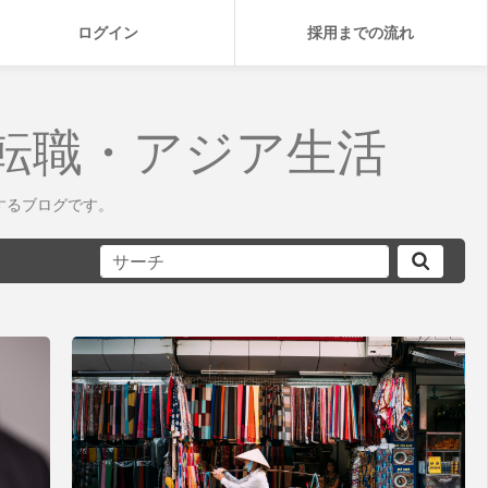
ログイン
採用までの流れ
転職・アジア生活
するブログです。