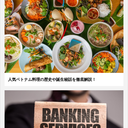
人気ベトナム料理の歴史や誕生秘話を徹底解説！