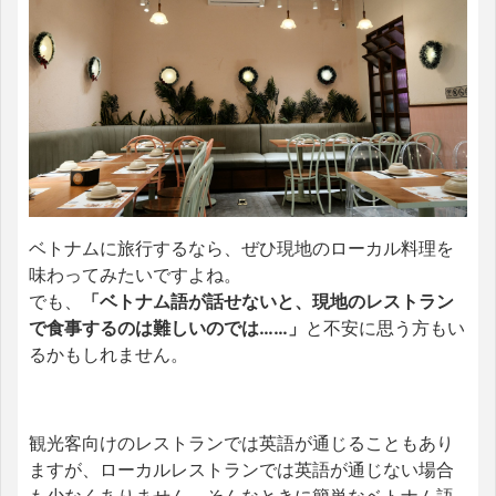
ベトナムに旅行するなら、ぜひ現地のローカル料理を
味わってみたいですよね。
でも、
「ベトナム語が話せないと、現地のレストラン
で食事するのは難しいのでは……」
と不安に思う方もい
るかもしれません。
観光客向けのレストランでは英語が通じることもあり
ますが、ローカルレストランでは英語が通じない場合