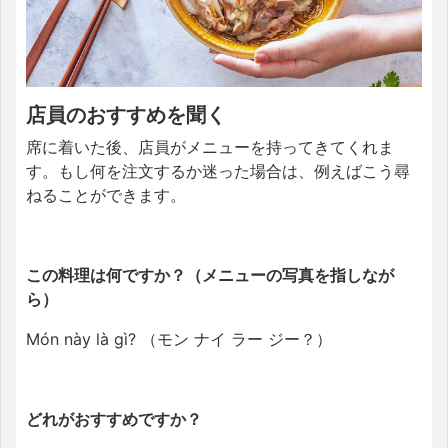
店員のおすすめを聞く
席に着いた後、店員がメニューを持ってきてくれま
す。もし何を注文するか迷った場合は、例えばこう尋
ねることができます。
この料理は何ですか？（メニューの写真を指しなが
ら）
Món này là gì? （モン ナイ ラー ジー？）
どれがおすすめですか？