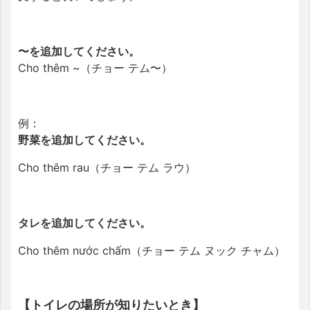
〜を追加してください。
Cho thêm ~（チョー テム〜）
例：
野菜を追加してください。
Cho thêm rau（チョー テム ラウ）
タレを追加してください。
Cho thêm nước chấm（チョー テム ヌック チャム）
【トイレの場所が知りたいとき】