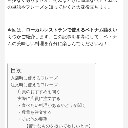
も少なくありません。そんなときに簡単なベトナム語
の単語やフレーズを知っておくと大変役立ちます。
今回は、
ローカルレストランで使えるベトナム語をい
くつかご紹介
します。この記事を参考にして、ベトナ
ムの美味しい料理を存分に楽しんでくださいね！
目次
入店時に使えるフレーズ
注文時に使えるフレーズ
店員のおすすめを聞く
実際に店員に注文する
・食べたい料理があるかどうか聞く
・数量を注文する
・その他の要望
【苦手なものを抜いて欲しいとき】