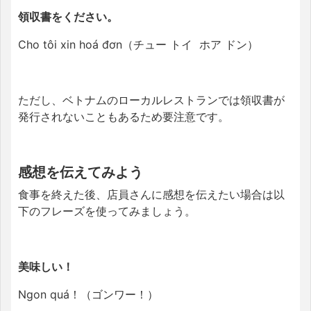
領収書をください。
Cho tôi xin hoá đơn（チュー トイ ホア ドン）
ただし、ベトナムのローカルレストランでは領収書が
発行されないこともあるため要注意です。
感想を伝えてみよう
食事を終えた後、店員さんに感想を伝えたい場合は以
下のフレーズを使ってみましょう。
美味しい！
Ngon quá！（ゴンワー！）