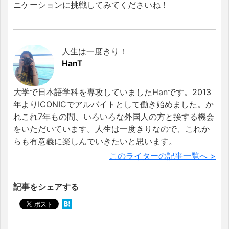
ニケーションに挑戦してみてくださいね！
人生は一度きり！
HanT
大学で日本語学科を専攻していましたHanです。2013
年よりICONICでアルバイトとして働き始めました。か
れこれ7年もの間、いろいろな外国人の方と接する機会
をいただいています。人生は一度きりなので、これか
らも有意義に楽しんでいきたいと思います。
このライターの記事一覧へ >
記事をシェアする