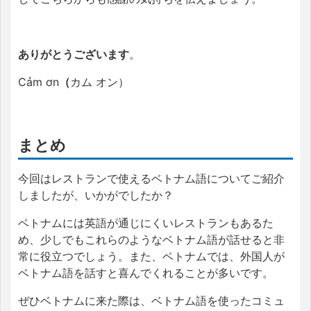
ありがとうございます
。
Cảm ơn
（
カム オン）
まとめ
今回は
レストランで使えるベトナム語についてご紹介
しましたが、いかがでしたか？
ベトナムには英語が通じにくいレストランもあるた
め、少しでもこれらのようなベトナム語が話せると非
常に役立つでしょう。また、ベトナムでは、外国人が
ベトナム語を話すと喜んでくれることが多いです。
ぜひベトナムに来た際は、ベトナム語を使ったコミュ