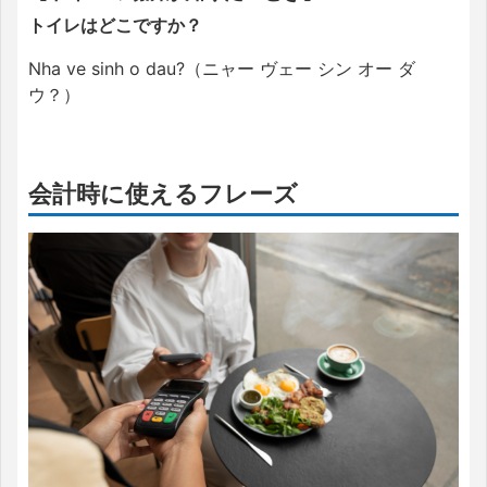
トイレはどこですか？
Nha ve sinh o dau?（ニャー ヴェー シン オー ダ
ウ？）
会計時に使えるフレーズ