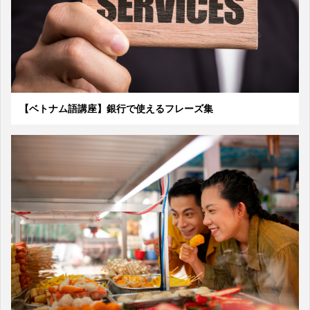
【ベトナム語講座】銀行で使えるフレーズ集