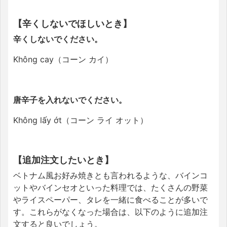
【辛くしないでほしいとき】
辛くしないでください。
Không cay（コーン カイ）
唐辛子を入れないでください。
Không lấy ớt（コーン ライ オット）
【追加注文したいとき】
ベトナム風お好み焼きとも言われるような、バインコ
ットやバインセオといった料理では、たくさんの野菜
やライスペーパー、タレを一緒に食べることが多いで
す。これらがなくなった場合は、以下のように追加注
文すると良いでしょう。