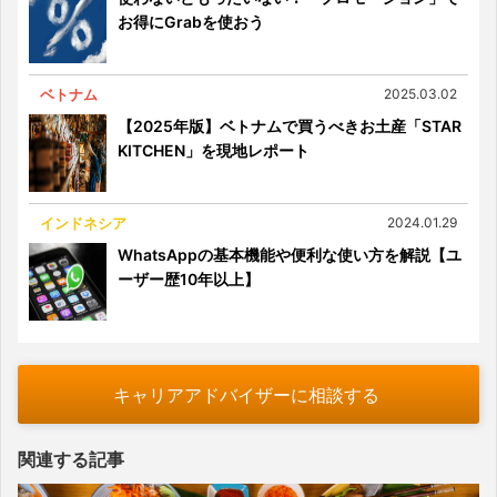
お得にGrabを使おう
ベトナム
2025.03.02
【2025年版】ベトナムで買うべきお土産「STAR
KITCHEN」を現地レポート
インドネシア
2024.01.29
WhatsAppの基本機能や便利な使い方を解説【ユ
ーザー歴10年以上】
キャリアアドバイザーに相談する
関連する記事