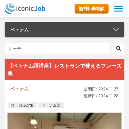
無料転職相談
ベトナム
【ベトナム語講座】レストランで使えるフレーズ
集
ベトナム
公開日: 2024.11.27
更新日: 2024.11.28
ローカルご飯
ベトナム語