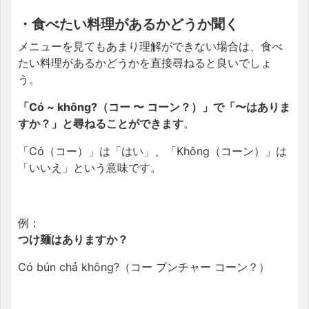
・食べたい料理があるかどうか聞く
メニューを見てもあまり理解ができない場合は、食べ
たい料理があるかどうかを直接尋ねると良いでしょ
う。
「Có ~ không?（コー 〜 コーン？）」で「〜はありま
すか？」と尋ねることができます
。
「Có（コー）」は「はい」、「Không（コーン）」は
「いいえ」という意味です。
例：
つけ麺はありますか？
Có bún chả không?（コー ブンチャー コーン？）