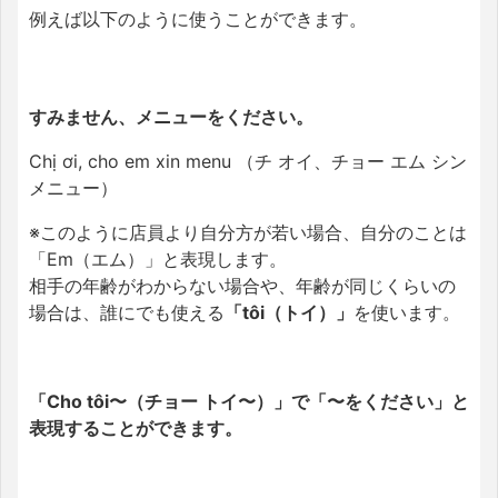
例えば以下のように使うことができます。
すみません、メニューをください。
Chị ơi, cho em xin menu （チ オイ、チョー エム シン
メニュー）
※このように店員より自分方が若い場合、自分のことは
「Em（エム）」と表現します。
相手の年齢がわからない場合や、年齢が同じくらいの
場合は、誰にでも使える
「tôi（トイ）」
を使います。
「Cho tôi〜（チョー トイ〜）」で「〜をください」と
表現することができます。