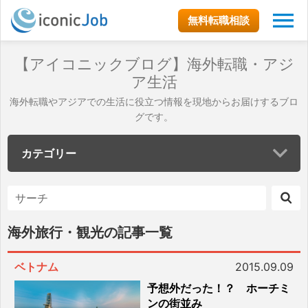
無料転職相談
【アイコニックブログ】海外転職・アジ
ア生活
海外転職やアジアでの生活に役立つ情報を現地からお届けするブロ
グです。
カテゴリー
海外旅行・観光の記事一覧
ベトナム
2015.09.09
予想外だった！？ ホーチミ
ンの街並み