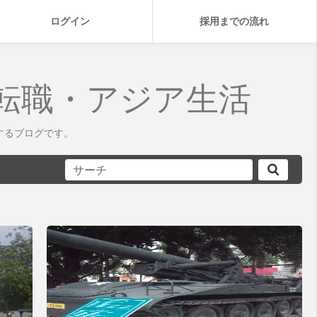
ログイン
採用までの流れ
転職・アジア生活
するブログです。