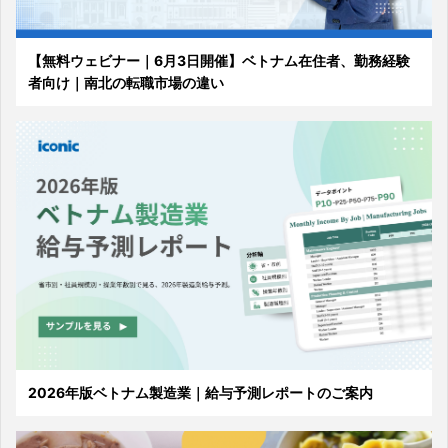
【無料ウェビナー｜6月3日開催】ベトナム在住者、勤務経験
者向け｜南北の転職市場の違い
2026年版ベトナム製造業｜給与予測レポートのご案内