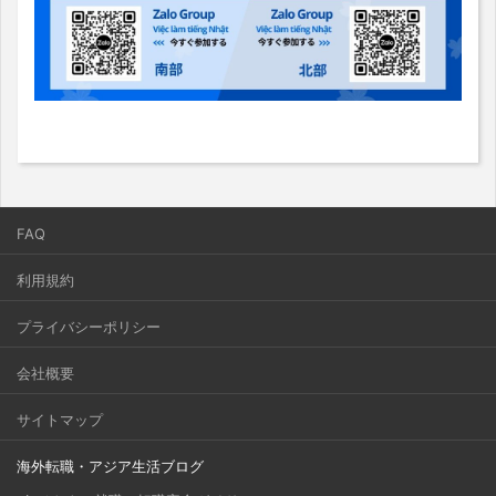
FAQ
利用規約
プライバシーポリシー
会社概要
サイトマップ
海外転職・アジア生活ブログ