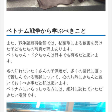
ベトナム戦争から学ぶべきこと
また、戦争証跡博物館では、枯葉剤による被害を受け
た子どもたちの写真が沢山あります。
ベトちゃん・ドクちゃんは日本でも有名だと思いま
す。
名の知れないたくさんの子供達が、多くの世代に渡っ
て苦しんでいる現状について、心の片隅にきちんと置
いておくべき事だと私は思います。
ベトナムにいらっしゃる方には、絶対に訪ねていただ
きたい場所です。