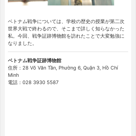
ベトナム戦争については、学校の歴史の授業が第二次
世界大戦で終わるので、そこまで詳しく知らなかった
私。今回、戦争証跡博物館を訪れたことで大変勉強に
なりました。
ベトナム戦争証跡博物館
住所：28 Võ Văn Tần, Phường 6, Quận 3, Hồ Chí
Minh
電話：028 3930 5587