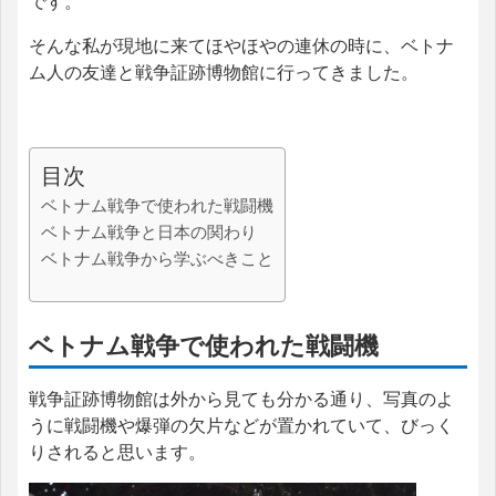
です。
そんな私が現地に来てほやほやの連休の時に、ベトナ
ム人の友達と戦争証跡博物館に行ってきました。
目次
ベトナム戦争で使われた戦闘機
ベトナム戦争と日本の関わり
ベトナム戦争から学ぶべきこと
ベトナム戦争で使われた戦闘機
戦争証跡博物館は外から見ても分かる通り、写真のよ
うに戦闘機や爆弾の欠片などが置かれていて、びっく
りされると思います。