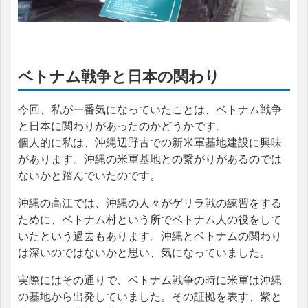
ベトナム戦争と日本の関わり
今回、私が一番気になっていたことは、ベトナム戦争
と日本に関わりがあったのかどうかです。
個人的に私は、沖縄辺野古での新米軍基地建設に興味
があります。沖縄の米軍基地との繋がりがあるのでは
ないかと踏んでいたのです。
沖縄の高江では、沖縄の人々がゲリラ戦の練習をする
ために、ベトナム村という所でベトナム人の役をして
いたという過去もあります。沖縄とベトナムの関わり
は深いのではないかと思い、気になっていました。
実際にはその通りで、ベトナム戦争の時に米軍は沖縄
の基地から出発していました。その証拠を表す、紫と