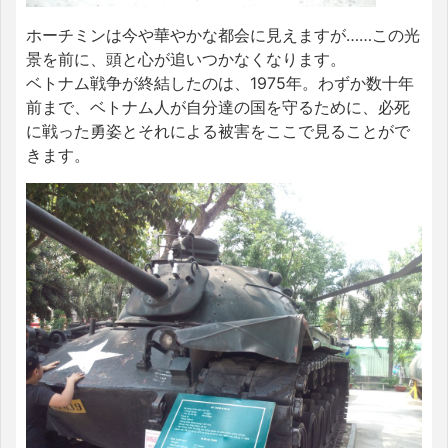
ホーチミンは今や華やかな都会に見えますが……この光
景を前に、頭と心が追いつかなくなります。
ベトナム戦争が終結したのは、1975年。わずか数十年
前まで、ベトナム人が自分達の国を守るために、必死
に戦った勇姿とそれによる被害をここで見ることがで
きます。