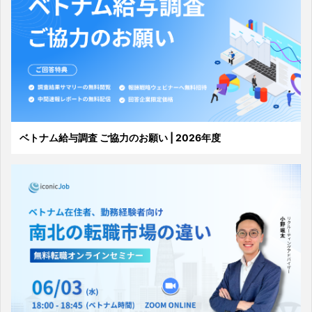
ベトナム給与調査 ご協力のお願い | 2026年度