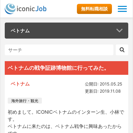
無料転職相談
ベトナム
ベトナムの戦争証跡博物館に行ってみた。
ベトナム
公開日: 2015.05.25
更新日: 2019.11.08
海外旅行・観光
初めまして。ICONICベトナムのインターン生、小林で
す。
ベトナムに来たのは、ベトナム戦争に興味あったから