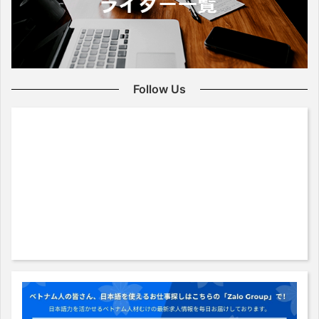
Follow Us