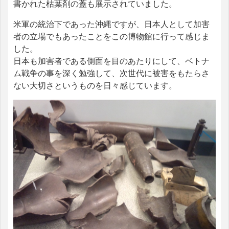
書かれた枯葉剤の蓋も展示されていました。
米軍の統治下であった沖縄ですが、日本人として加害
者の立場でもあったことをこの博物館に行って感じま
した。
日本も加害者である側面を目のあたりにして、ベトナ
ム戦争の事を深く勉強して、次世代に被害をもたらさ
ない大切さというものを日々感じています。