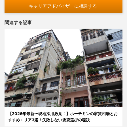
キャリアアドバイザーに相談する
関連する記事
【2026年最新〜現地採用必見！】ホーチミンの家賃相場とお
すすめエリア3選！失敗しない賃貸選びの秘訣