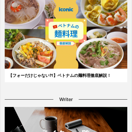
【フォーだけじゃない?!】ベトナムの麺料理徹底解説！
Writer