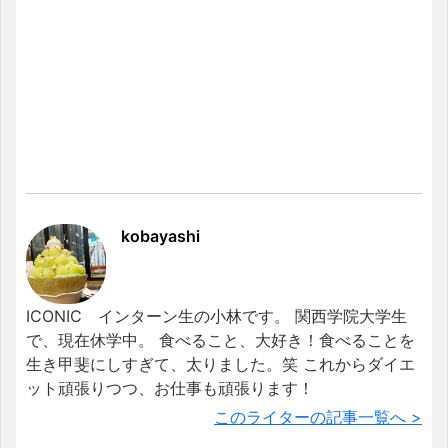
kobayashi
ICONIC インターン生の小林です。 関西学院大学生
で、現在休学中。 食べること、大好き！食べることを
生き甲斐にしすぎて、太りました。笑 これからダイエ
ット頑張りつつ、お仕事も頑張ります！
このライターの記事一覧へ >