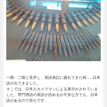
一階・二階と見学し、英語表記に疲れてきた時……日本
語が出てきました。
そこでは、日本人カメラマンによる展示がされていま
した。専門用語の英語が読めるか不安な方でも、日本
語があるので安心です。