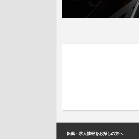
転職・求人情報をお探しの方へ