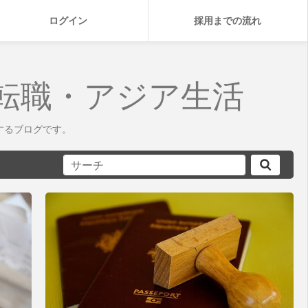
ログイン
採用までの流れ
転職・アジア生活
するブログです。