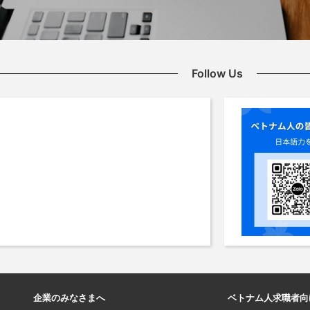
Follow Us
企業のみなさまへ
ベトナム人求職者向