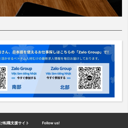
け転職支援サイト
Follow us!