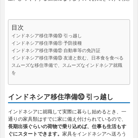
目次
インドネシア移住準備⑩ 引っ越し
インドネシア移住準備⑪ 予防接種
インドネシア移住準備⑫ 自動車等の免許証
インドネシア移住準備⑬ 友達と飲む、日本食を食べる
スムーズな移住準備で、スムーズなインドネシア就職
を
インドネシア移住準備⑩ 引っ越し
インドネシアに就職して実際に暮らし始めるとき、一
通りの家具類はすでに家に備え付けられているので、
長期出張ぐらいの荷物で乗り込めば、仕事も生活もす
ぐにスタートできます。
家具をインドネシアへ送ろう