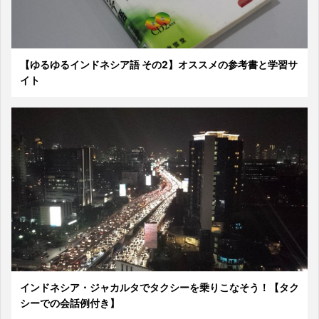
【ゆるゆるインドネシア語 その2】オススメの参考書と学習サ
イト
インドネシア・ジャカルタでタクシーを乗りこなそう！【タク
シーでの会話例付き】