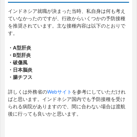
インドネシア就職が決まった当時、私自身は何も考え
ていなかったのですが、行政からいくつかの予防接種
を推奨されています。主な接種内容は以下のとおりで
す。
・A型肝炎
・B型肝炎
・破傷風
・日本脳炎
・腸チフス
詳しくは外務省の
Webサイト
を参考にしていただけれ
ばと思います。インドネシア国内でも予防接種を受け
られる病院がありますので、間に合わない場合は渡航
後に行っても良いかと思います。