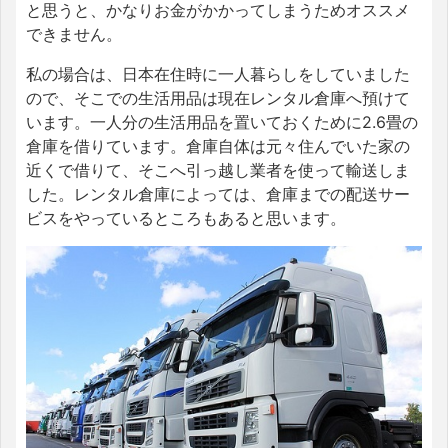
と思うと、かなりお金がかかってしまうためオススメ
できません。
私の場合は、日本在住時に一人暮らしをしていました
ので、そこでの生活用品は現在レンタル倉庫へ預けて
います。一人分の生活用品を置いておくために2.6畳の
倉庫を借りています。倉庫自体は元々住んでいた家の
近くで借りて、そこへ引っ越し業者を使って輸送しま
した。レンタル倉庫によっては、倉庫までの配送サー
ビスをやっているところもあると思います。