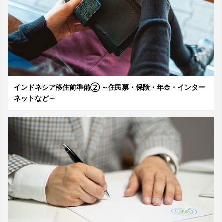
インドネシア移住前準備② ～住民票・保険・年金・インター
ネットなど～