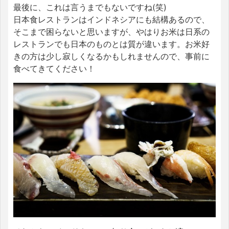
最後に、これは言うまでもないですね(笑)
日本食レストランはインドネシアにも結構あるので、
そこまで困らないと思いますが、やはりお米は日系の
レストランでも日本のものとは質が違います。お米好
きの方は少し寂しくなるかもしれませんので、事前に
食べてきてください！