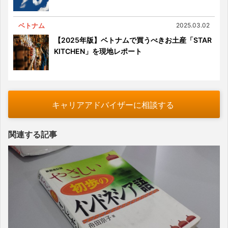
ベトナム
2025.03.02
【2025年版】ベトナムで買うべきお土産「STAR
KITCHEN」を現地レポート
キャリアアドバイザーに相談する
関連する記事