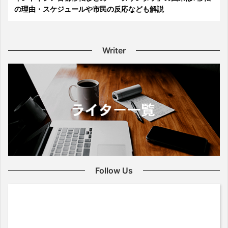
の理由・スケジュールや市民の反応なども解説
Writer
Follow Us