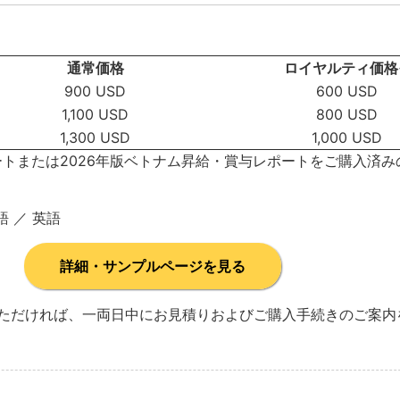
通常価格
ロイヤルティ価格
900 USD
600 USD
1,100 USD
800 USD
1,300 USD
1,000 USD
ートまたは2026年版ベトナム昇給・賞与レポートをご購入済
語 ／ 英語
詳細・サンプルページを見る
ただければ、一両日中にお見積りおよびご購入手続きのご案内