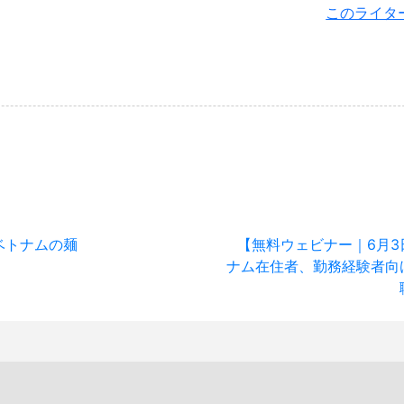
このライタ
ベトナムの麺
【無料ウェビナー｜6月3
ナム在住者、勤務経験者向