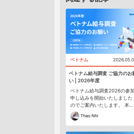
ベトナム
2026.05.
ベトナム給与調査 ご協力のお
い | 2026年度
ベトナム給与調査2026の参
申し込みを開始いたしました
のでご案内いたします。 本...
Thao Nhi