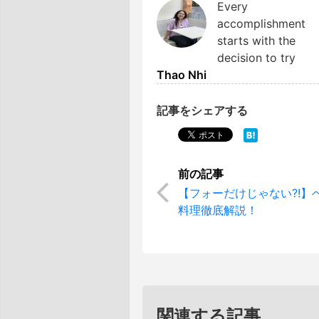
Every
accomplishment
starts with the
decision to try
Thao Nhi
記事をシェアする
【フォーだけじゃない?!】
料理徹底解説！
関連する記事