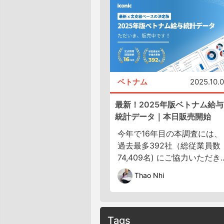
ベトナム
2025.10.
最新！2025年版ベトナム給与
統計データ｜本日販売開始
今年で16年目の本調査には、
過去最多392社（総従業員数
74,409名) にご協力いただき..
Thao Nhi
Tags