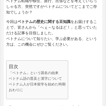
ベトナム転職や移住、旅行、出張などを考えていらっ
しゃる方、突然ですがベトナムについてどこまでご存
知でしょうか？
今回は
ベトナムの歴史に関する豆知識
をお届けするこ
とで、皆さんから「へぇ～なるほど！」と思っていた
だける記事を目指しました。
ベトナムについて知りたい、学ぶ必要がある、という
方は、この機会にぜひご覧ください。
目次
「ベトナム」という国名の由来
ベトナム語の普及と漢字について
ベトナム人が日本留学を始めた時期
おわりに