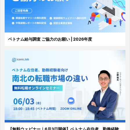
ベトナム給与調査 ご協力のお願い | 2026年度
【無料ウェビナー｜6月3日開催】ベトナム在住者、勤務経験