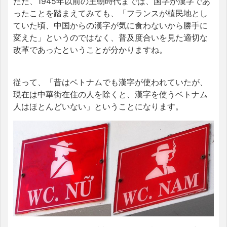
ただ、1945年以前の王朝時代までは、国字が漢字であ
ったことを踏まえてみても、「フランスが植民地とし
ていた頃、中国からの漢字が気に食わないから勝手に
変えた」というのではなく、普及度合いを見た適切な
改革であったということが分かりますね。
従って、「昔はベトナムでも漢字が使われていたが、
現在は中華街在住の人を除くと、漢字を使うベトナム
人はほとんどいない」ということになります。