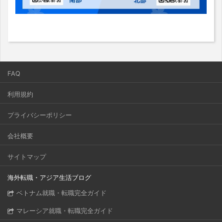
FAQ
利用規約
プライバシーポリシー
会社概要
サイトマップ
海外転職・アジア生活ブログ
ベトナム就職・転職完全ガイド
マレーシア就職・転職完全ガイド