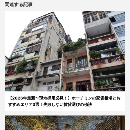
関連する記事
【2026年最新〜現地採用必見！】ホーチミンの家賃相場とお
すすめエリア3選！失敗しない賃貸選びの秘訣