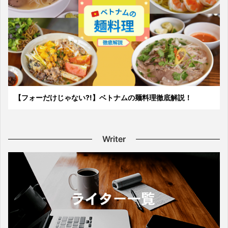
【フォーだけじゃない?!】ベトナムの麺料理徹底解説！
Writer