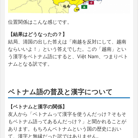
位置関係はこんな感じです。
【結果はどうなったの？】
結局、清国の出した答えは「南越を反対にして、越南
ならいいよ！」という答えでした。この「越南」とい
う漢字をベトナム語にすると、Việt Nam、つまりベト
ナムとなる訳です。
ベトナム語の普及と漢字について
【ベトナムと漢字の関係】
友人から「ベトナムって漢字を使うんだっけ？そもそ
もベトナム語ってあるんだっけ？」と聞かれることが
あります。もちろんベトナムという国の歴史におい
て、漢字と無縁だった訳ではありません。