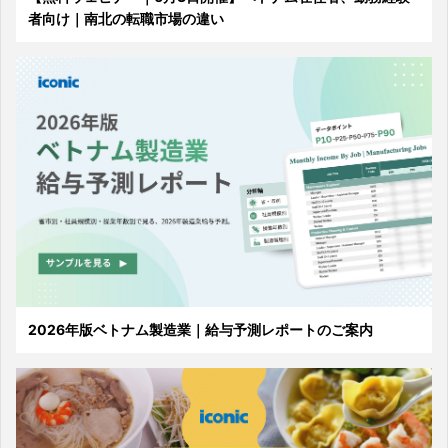
者向け｜南北の転職市場の違い
2026年版ベトナム製造業｜給与予測レポートのご案内