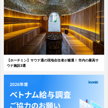
【ホーチミン】サウナ通の現地在住者が厳選！ 市内の最高サ
ウナ施設3選