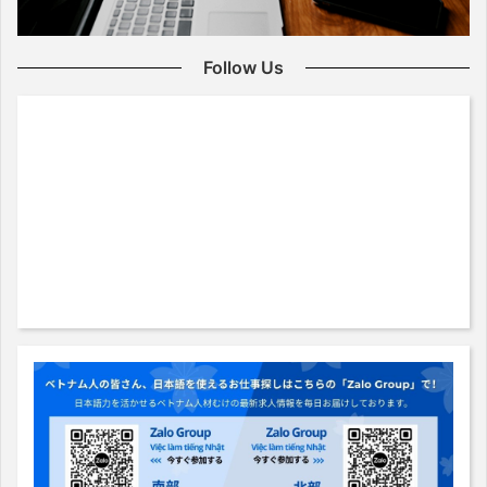
Follow Us