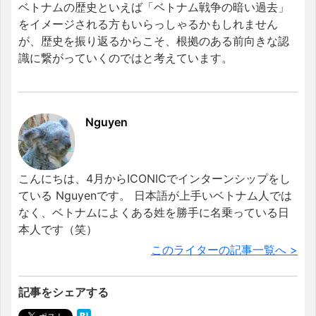
ベトナムの歴史といえば「ベトナム戦争の暗い過去」
をイメージされる方もいらっしゃるかもしれません
が、歴史を振り返るからこそ、根拠のある前向きな認
識に繋がっていくのではと考えています。
Nguyen
こんにちは、4月からICONICでインターンシップをし
ている Nguyenです。 日本語が上手いベトナム人では
なく、ベトナムによくある姓を勝手に名乗っている日
本人です（笑）
このライターの記事一覧へ >
記事をシェアする