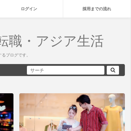
ログイン
採用までの流れ
転職・アジア生活
するブログです。