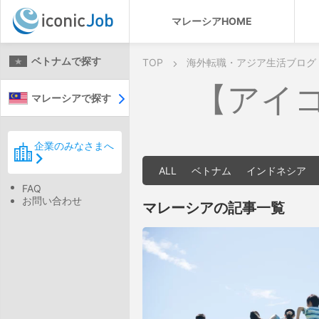
マレーシアHOME
ベトナムで探す
TOP
海外転職・アジア生活ブログ
【アイ
マレーシアで探す
企業のみなさまへ
ALL
ベトナム
インドネシア
FAQ
お問い合わせ
マレーシアの記事一覧