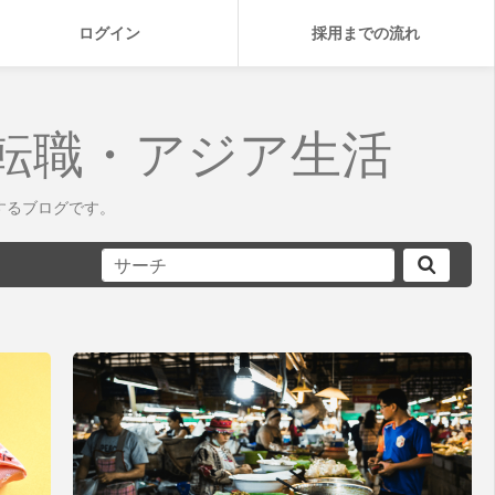
ログイン
採用までの流れ
転職・アジア生活
するブログです。