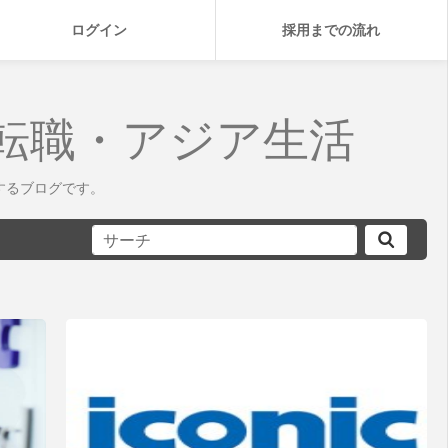
ログイン
採用までの流れ
転職・アジア生活
するブログです。