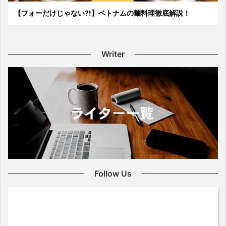
【フォーだけじゃない?!】ベトナムの麺料理徹底解説！
Writer
Follow Us