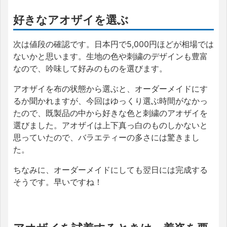
好きなアオザイを選ぶ
次は値段の確認です。日本円で5,000円ほどが相場では
ないかと思います。生地の色や刺繍のデザインも豊富
なので、吟味して好みのものを選びます。
アオザイを布の状態から選ぶと、オーダーメイドにす
るか聞かれますが、今回はゆっくり選ぶ時間がなかっ
たので、既製品の中から好きな色と刺繍のアオザイを
選びました。アオザイは上下真っ白のものしかないと
思っていたので、バラエティーの多さには驚きまし
た。
ちなみに、オーダーメイドにしても翌日には完成する
そうです。早いですね！