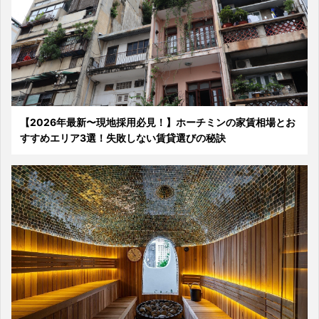
【2026年最新〜現地採用必見！】ホーチミンの家賃相場とお
すすめエリア3選！失敗しない賃貸選びの秘訣