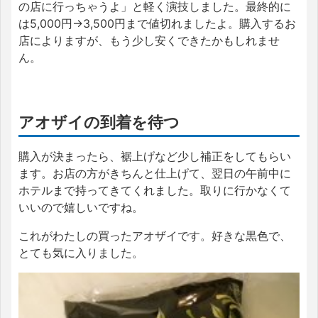
の店に行っちゃうよ」と軽く演技しました。最終的に
は5,000円→3,500円まで値切れましたよ。購入するお
店によりますが、もう少し安くできたかもしれませ
ん。
アオザイの到着を待つ
購入が決まったら、裾上げなど少し補正をしてもらい
ます。お店の方がきちんと仕上げて、翌日の午前中に
ホテルまで持ってきてくれました。取りに行かなくて
いいので嬉しいですね。
これがわたしの買ったアオザイです。好きな黒色で、
とても気に入りました。