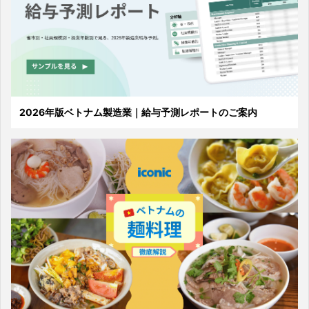
2026年版ベトナム製造業｜給与予測レポートのご案内