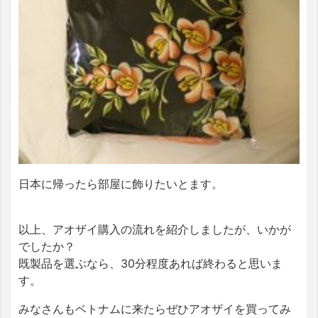
日本に帰ったら部屋に飾りたいとます。
以上、アオザイ購入の流れを紹介しましたが、いかが
でしたか？
既製品を選ぶなら、30分程度あれば終わると思いま
す。
みなさんもベトナムに来たらぜひアオザイを買ってみ