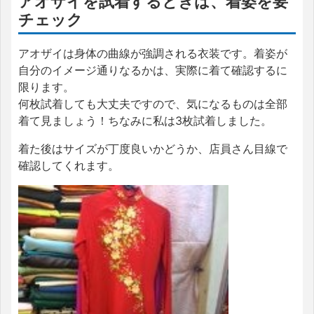
アオザイを試着するときは、着姿を要
チェック
アオザイは身体の曲線が強調される衣装です。着姿が
自分のイメージ通りなるかは、実際に着て確認するに
限ります。
何枚試着しても大丈夫ですので、気になるものは全部
着て見ましょう！ちなみに私は3枚試着しました。
着た後はサイズが丁度良いかどうか、店員さん目線で
確認してくれます。