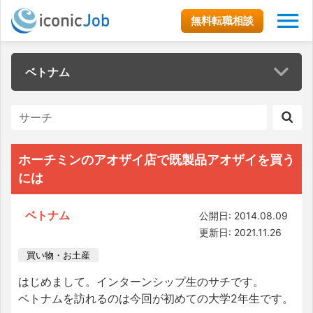
無料転職相談
ベトナム
ホーチミンのアオザイ店で既製品アオザイを買う
には
ベトナム
公開日: 2014.08.09
更新日: 2021.11.26
買い物・お土産
はじめまして。インターンシップ生のサチです。
ベトナムを訪れるのは今回が初めての大学2年生です。