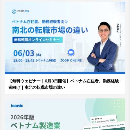
【無料ウェビナー｜6月3日開催】ベトナム在住者、勤務経験
者向け｜南北の転職市場の違い