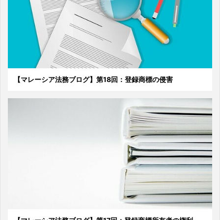
【マレーシア法務ブログ】第18回：登録商標の侵害