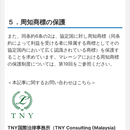
５．周知商標の保護
また、同条約6条の2は、協定国に対し周知商標（同条
約によって利益を受ける者に帰属する商標としてその
協定国内において広く認識されている商標）を保護す
ることを求めています。マレーシアにおける周知商標
の保護制度については、第19回をご参照ください。
＜本記事に関するお問い合わせはこちら＞
TNY国際法律事務所（TNY Consulting (Malaysia)