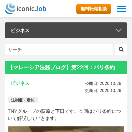
無料転職相談
ビジネス
【マレーシア法務ブログ】第22回：パリ条約
ビジネス
公開日: 2020.10.26
更新日: 2020.10.26
法制度・規制
TNYグループの荻原と下田です。今回はパリ条約につ
いて解説していきます。