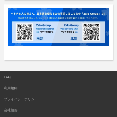
FAQ
利用規約
プライバシーポリシー
会社概要