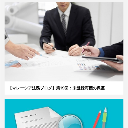
【マレーシア法務ブログ】第19回：未登録商標の保護