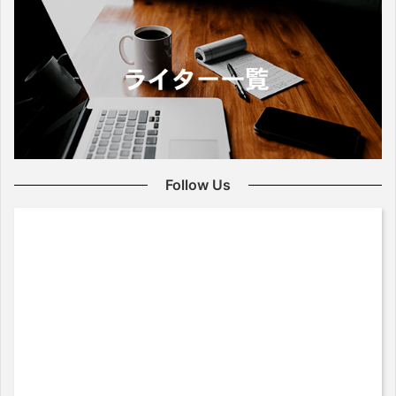
Follow Us