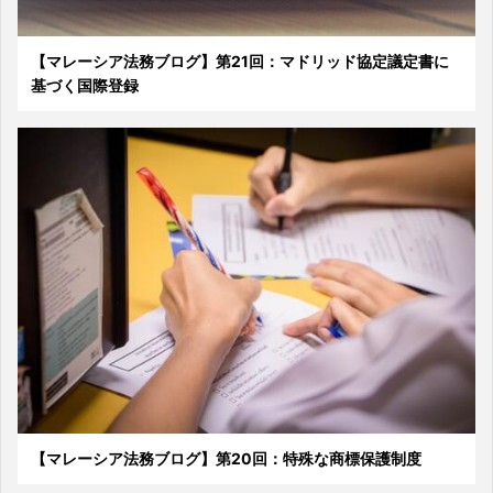
【マレーシア法務ブログ】第21回：マドリッド協定議定書に
基づく国際登録
【マレーシア法務ブログ】第20回：特殊な商標保護制度