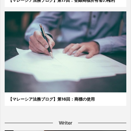
【マレーシア法務ブログ】第17回：登録商標所有者の権利
【マレーシア法務ブログ】第16回：商標の使用
Writer