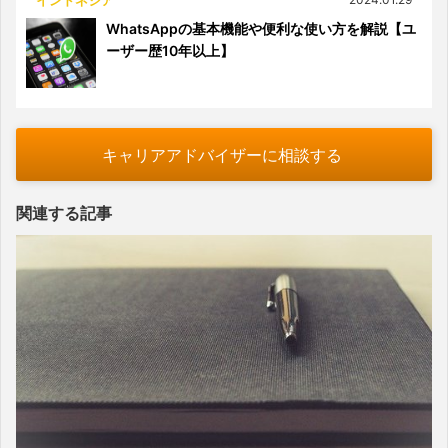
WhatsAppの基本機能や便利な使い方を解説【ユ
ーザー歴10年以上】
キャリアアドバイザーに相談する
関連する記事