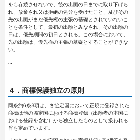
をも存続させないで、後の出願の日までに取り下げら
れ、放棄され又は拒絶の処分を受けたこと、及びその
先の出願がまだ優先権の主張の基礎とされていないこ
とを条件として、最初の出願とみなされ、その出願の
日は、優先期間の初日とされる。この場合において、
先の出願は、優先権の主張の基礎とすることができな
い。
…
４．商標保護独立の原則
同条約6条3項は、各協定国において正規に登録された
商標は他の協定国における商標登録（出願者の本国に
おける登録を含む）から独立したものとして扱われる
旨を定めています。