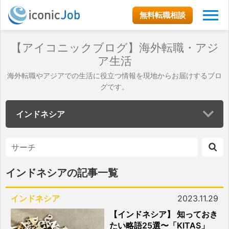
無料転職相談
【アイコニックブログ】海外転職・アジ
ア生活
海外転職やアジアでの生活に役立つ情報を現地からお届けするブロ
グです。
インドネシア
インドネシアの記事一覧
インドネシア
2023.11.29
【インドネシア】 知っておき
たい略語25選〜「KITAS」