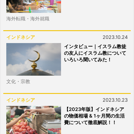
海外転職・海外就職
インドネシア
2023.10.24
インタビュー｜イスラム教徒
の友人にイスラム教について
いろいろ聞いてみた！
文化・宗教
インドネシア
2023.10.23
【2023年版】インドネシア
の物価相場 & 1ヶ月間の生活
費について徹底解説！！